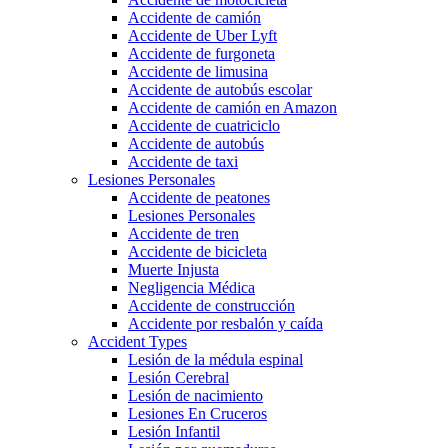
Accidente de camión
Accidente de Uber Lyft
Accidente de furgoneta
Accidente de limusina
Accidente de autobús escolar
Accidente de camión en Amazon
Accidente de cuatriciclo
Accidente de autobús
Accidente de taxi
Lesiones Personales
Accidente de peatones
Lesiones Personales
Accidente de tren
Accidente de bicicleta
Muerte Injusta
Negligencia Médica
Accidente de construcción
Accidente por resbalón y caída
Accident Types
Lesión de la médula espinal
Lesión Cerebral
Lesión de nacimiento
Lesiones En Cruceros
Lesión Infantil