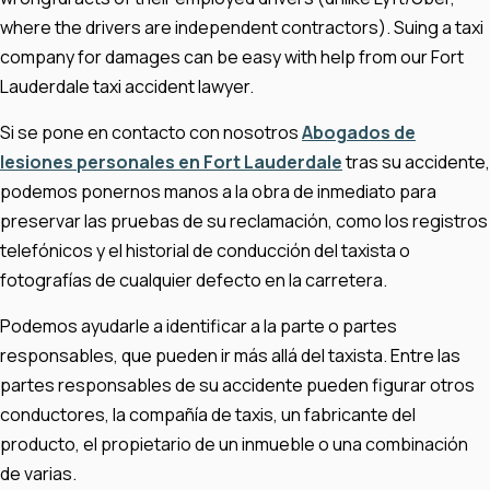
where the drivers are independent contractors). Suing a taxi
company for damages can be easy with help from our Fort
Lauderdale taxi accident lawyer.
Si se pone en contacto con nosotros
Abogados de
lesiones personales en Fort Lauderdale
tras su accidente,
podemos ponernos manos a la obra de inmediato para
preservar las pruebas de su reclamación, como los registros
telefónicos y el historial de conducción del taxista o
fotografías de cualquier defecto en la carretera.
Podemos ayudarle a identificar a la parte o partes
responsables, que pueden ir más allá del taxista. Entre las
partes responsables de su accidente pueden figurar otros
conductores, la compañía de taxis, un fabricante del
producto, el propietario de un inmueble o una combinación
de varias.