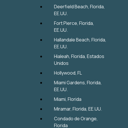
Deerfield Beach, Florida,
EE.UU.
Fort Pierce, Florida,
EE.UU.
Hallandale Beach, Florida,
EE.UU.
Hialeah, Florida, Estados
Unidos
Hollywood, FL
Miami Gardens, Florida,
EE.UU.
Miami, Florida
Miramar, Florida, EE.UU.
Condado de Orange,
Florida