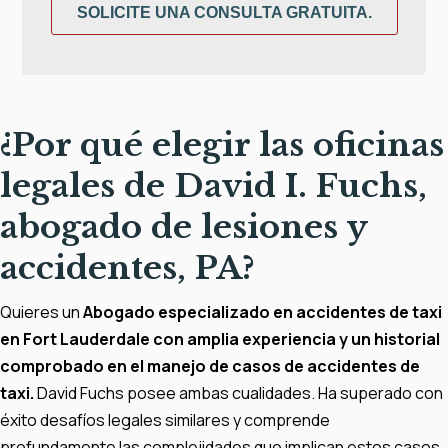
SOLICITE UNA CONSULTA GRATUITA.
¿Por qué elegir las oficinas
legales de David I. Fuchs,
abogado de lesiones y
accidentes, PA?
Quieres un
Abogado especializado en accidentes de taxi
en Fort Lauderdale con amplia experiencia y un historial
comprobado en el manejo de casos de accidentes de
taxi.
David Fuchs posee ambas cualidades. Ha superado con
éxito desafíos legales similares y comprende
profundamente las complejidades que implican estos casos.