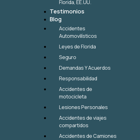
Florida, EE.UU.
Testimonios
Blog
Accidentes
Automovilísticos
Leyes de Florida
Seguro
Demandas Y Acuerdos
Responsabilidad
Accidentes de
motocicleta
Lesiones Personales
Accidentes de viajes
compartidos
Accidentes de Camiones