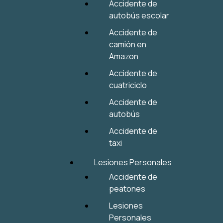
Accidente de
autobús escolar
Accidente de
camión en
Amazon
Accidente de
cuatriciclo
Accidente de
autobús
Accidente de
taxi
Lesiones Personales
Accidente de
peatones
Lesiones
Personales