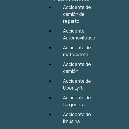
Accidente de
camión de
reparto
Accidente
Automovilístico
Accidente de
motocicleta
Accidente de
camión
Accidente de
Uber Lyft
Accidente de
furgoneta
Accidente de
limusina