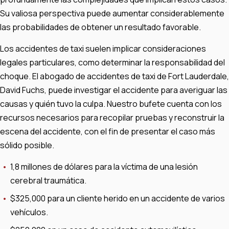
Su valiosa perspectiva puede aumentar considerablemente
las probabilidades de obtener un resultado favorable.
Los accidentes de taxi suelen implicar consideraciones
legales particulares, como determinar la responsabilidad del
choque. El abogado de accidentes de taxi de Fort Lauderdale,
David Fuchs, puede investigar el accidente para averiguar las
causas y quién tuvo la culpa. Nuestro bufete cuenta con los
recursos necesarios para recopilar pruebas y reconstruir la
escena del accidente, con el fin de presentar el caso más
sólido posible.
1,8 millones de dólares para la víctima de una lesión
cerebral traumática.
$325,000 para un cliente herido en un accidente de varios
vehículos.