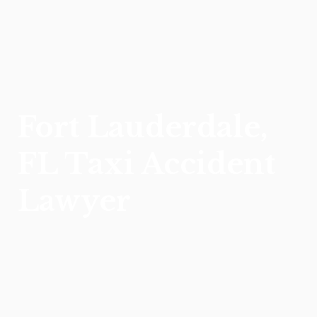
Fort Lauderdale,
FL Taxi Accident
Lawyer