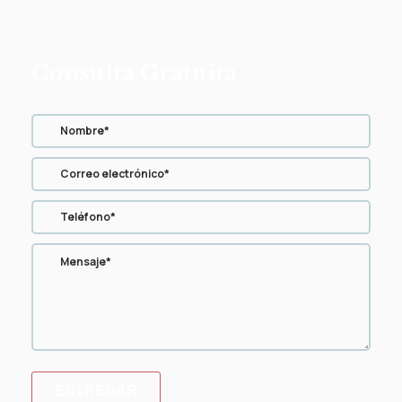
Consulta Gratuita
ENTREGAR