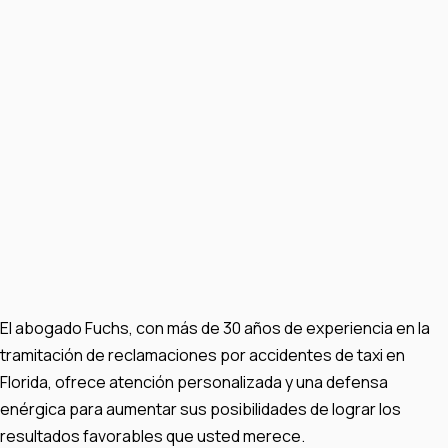
El abogado Fuchs, con más de 30 años de experiencia en la
tramitación de reclamaciones por accidentes de taxi en
Florida, ofrece atención personalizada y una defensa
enérgica para aumentar sus posibilidades de lograr los
resultados favorables que usted merece.