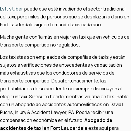
Lyft y Uber
puede que esté invadiendo el sector tradicional
del taxi, pero miles de personas que se desplazan a diario en
Fort Lauderdale siguen tomando taxis cada año.
Mucha gente confía más en viajar en taxi que en vehículos de
transporte compartido no regulados.
Los taxistas son empleados de compañías de taxis y están
sujetos a verificaciones de antecedentes y capacitación
más exhaustivas que los conductores de servicios de
transporte compartido. Desafortunadamente, las
probabilidades de un accidente no siempre disminuyen al
elegir un taxi. Si resultó herido mientras viajaba en taxi, hable
con un abogado de accidentes automovilísticos en David I.
Fuchs, Injury & Accident Lawyer, PA. Podría recibir una
compensación económica en el futuro.
Abogado de
accidentes de taxi en Fort Lauderdale
está aquí para