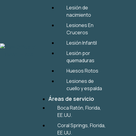
Lesión de
nacimiento
Lesiones En
Cruceros
Lesión Infantil
Lesión por
quemaduras
Huesos Rotos
Lesiones de
cuello y espalda
Áreas de servicio
Boca Ratón, Florida,
EE.UU.
Coral Springs, Florida,
EE.UU.