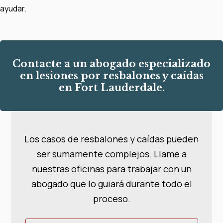
ayudar.
Contacte a un abogado especializado
en lesiones por resbalones y caídas
en Fort Lauderdale.
Los casos de resbalones y caídas pueden
ser sumamente complejos. Llame a
nuestras oficinas para trabajar con un
abogado que lo guiará durante todo el
proceso.