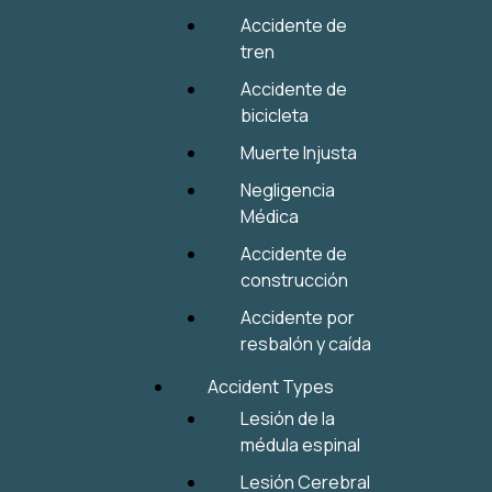
Accidente de
tren
Accidente de
bicicleta
Muerte Injusta
Negligencia
Médica
Accidente de
construcción
Accidente por
resbalón y caída
Accident Types
Lesión de la
médula espinal
Lesión Cerebral