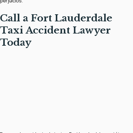
perjuicios.
Call a Fort Lauderdale
Taxi Accident Lawyer
Today