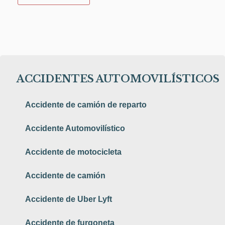
ACCIDENTES AUTOMOVILÍSTICOS
Accidente de camión de reparto
Accidente Automovilístico
Accidente de motocicleta
Accidente de camión
Accidente de Uber Lyft
Accidente de furgoneta