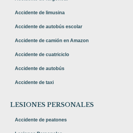
Accidente de limusina
Accidente de autobús escolar
Accidente de camión en Amazon
Accidente de cuatriciclo
Accidente de autobús
Accidente de taxi
LESIONES PERSONALES
Accidente de peatones