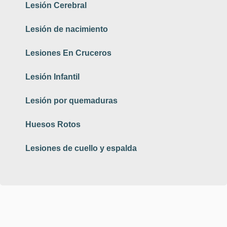
Lesión Cerebral
Lesión de nacimiento
Lesiones En Cruceros
Lesión Infantil
Lesión por quemaduras
Huesos Rotos
Lesiones de cuello y espalda