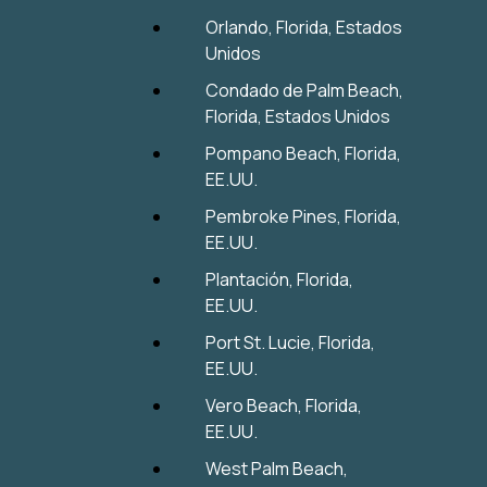
Orlando, Florida, Estados
Unidos
Condado de Palm Beach,
Florida, Estados Unidos
Pompano Beach, Florida,
EE.UU.
Pembroke Pines, Florida,
EE.UU.
Plantación, Florida,
EE.UU.
Port St. Lucie, Florida,
EE.UU.
Vero Beach, Florida,
EE.UU.
West Palm Beach,