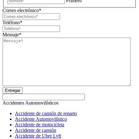
Primero
Correo electrónico
*
Teléfono
*
Mensaje
*
Entregar
Accidentes Automovilísticos
Accidente de camión de reparto
Accidente Automovilístico
Accidente de motocicleta
Accidente de camión
Accidente de Uber Lyft