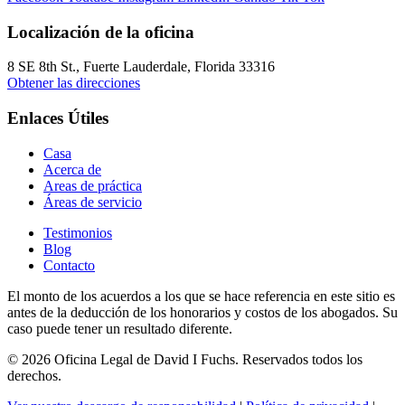
Localización de la oficina
8 SE 8th St.,
Fuerte Lauderdale
,
Florida
33316
Obtener las direcciones
Enlaces Útiles
Casa
Acerca de
Areas de práctica
Áreas de servicio
Testimonios
Blog
Contacto
El monto de los acuerdos a los que se hace referencia en este sitio es
antes de la deducción de los honorarios y costos de los abogados. Su
caso puede tener un resultado diferente.
© 2026 Oficina Legal de David I Fuchs
. Reservados todos los
derechos.