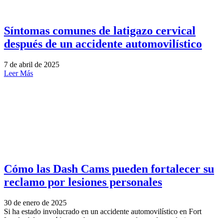
Síntomas comunes de latigazo cervical
después de un accidente automovilístico
7 de abril de 2025
Leer Más
Cómo las Dash Cams pueden fortalecer su
reclamo por lesiones personales
30 de enero de 2025
Si ha estado involucrado en un accidente automovilístico en Fort