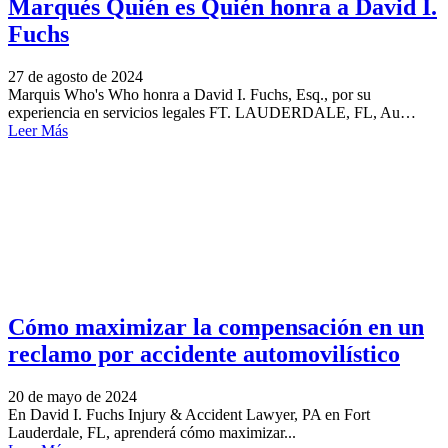
Marqués Quién es Quién honra a David I.
Fuchs
27 de agosto de 2024
Marquis Who's Who honra a David I. Fuchs, Esq., por su
experiencia en servicios legales FT. LAUDERDALE, FL, Au…
Leer Más
Cómo maximizar la compensación en un
reclamo por accidente automovilístico
20 de mayo de 2024
En David I. Fuchs Injury & Accident Lawyer, PA en Fort
Lauderdale, FL, aprenderá cómo maximizar...