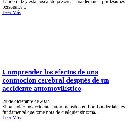
Lauderdale y está buscando presentar una demanda por lesiones
personales...
Leer Más
Comprender los efectos de una
conmoción cerebral después de un
accidente automovilístico
28 de diciembre de 2024
Si ha tenido un accidente automovilístico en Fort Lauderdale, es
fundamental que tome nota de cualquier síntoma...
Leer Más