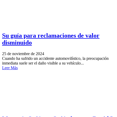
Su guía para reclamaciones de valor
disminuido
25 de noviembre de 2024
Cuando ha sufrido un accidente automovilístico, la preocupación
inmediata suele ser el daño visible a su vehículo...
Leer Más