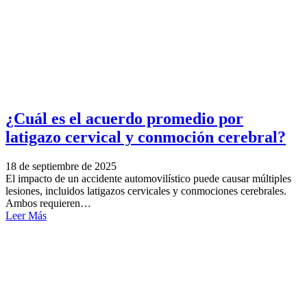
¿Cuál es el acuerdo promedio por
latigazo cervical y conmoción cerebral?
18 de septiembre de 2025
El impacto de un accidente automovilístico puede causar múltiples
lesiones, incluidos latigazos cervicales y conmociones cerebrales.
Ambos requieren…
Leer Más