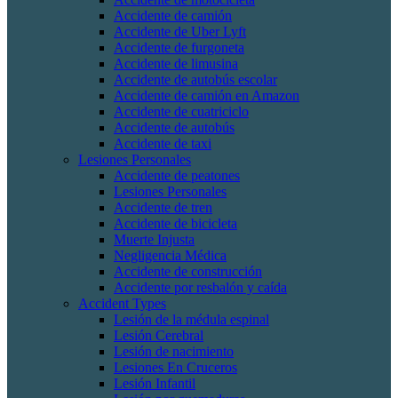
Accidente de camión
Accidente de Uber Lyft
Accidente de furgoneta
Accidente de limusina
Accidente de autobús escolar
Accidente de camión en Amazon
Accidente de cuatriciclo
Accidente de autobús
Accidente de taxi
Lesiones Personales
Accidente de peatones
Lesiones Personales
Accidente de tren
Accidente de bicicleta
Muerte Injusta
Negligencia Médica
Accidente de construcción
Accidente por resbalón y caída
Accident Types
Lesión de la médula espinal
Lesión Cerebral
Lesión de nacimiento
Lesiones En Cruceros
Lesión Infantil