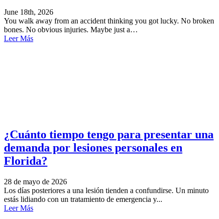
June 18th, 2026
You walk away from an accident thinking you got lucky. No broken
bones. No obvious injuries. Maybe just a…
Leer Más
¿Cuánto tiempo tengo para presentar una
demanda por lesiones personales en
Florida?
28 de mayo de 2026
Los días posteriores a una lesión tienden a confundirse. Un minuto
estás lidiando con un tratamiento de emergencia y...
Leer Más