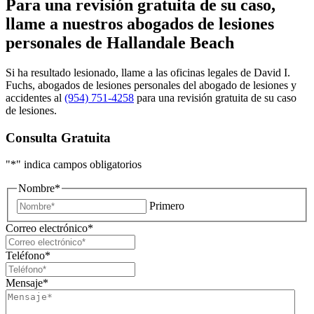
Para una revisión gratuita de su caso,
llame a nuestros abogados de lesiones
personales de Hallandale Beach
Si ha resultado lesionado, llame a las oficinas legales de David I.
Fuchs, abogados de lesiones personales del abogado de lesiones y
accidentes al
(954) 751-4258
para una revisión gratuita de su caso
de lesiones.
Consulta Gratuita
"
*
" indica campos obligatorios
Nombre
*
Primero
Correo electrónico
*
Teléfono
*
Mensaje
*