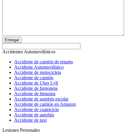
Entregar
Accidentes Automovilísticos
Accidente de camión de reparto
Accidente Automovilístico
Accidente de motocicleta
Accidente de camión
Accidente de Uber Lyft
Accidente de furgoneta
Accidente de limusina
Accidente de autobús escolar
Accidente de camión en Amazon
Accidente de cuatriciclo
Accidente de autobús
Accidente de taxi
Lesiones Personales