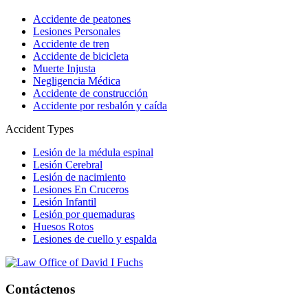
Accidente de peatones
Lesiones Personales
Accidente de tren
Accidente de bicicleta
Muerte Injusta
Negligencia Médica
Accidente de construcción
Accidente por resbalón y caída
Accident Types
Lesión de la médula espinal
Lesión Cerebral
Lesión de nacimiento
Lesiones En Cruceros
Lesión Infantil
Lesión por quemaduras
Huesos Rotos
Lesiones de cuello y espalda
Contáctenos