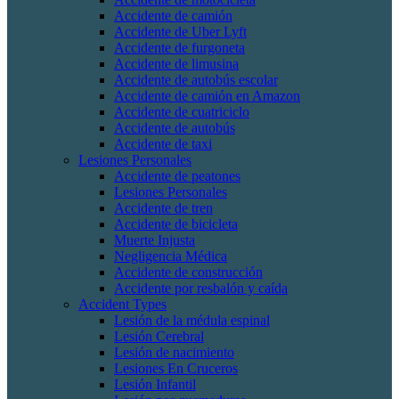
Accidente de camión
Accidente de Uber Lyft
Accidente de furgoneta
Accidente de limusina
Accidente de autobús escolar
Accidente de camión en Amazon
Accidente de cuatriciclo
Accidente de autobús
Accidente de taxi
Lesiones Personales
Accidente de peatones
Lesiones Personales
Accidente de tren
Accidente de bicicleta
Muerte Injusta
Negligencia Médica
Accidente de construcción
Accidente por resbalón y caída
Accident Types
Lesión de la médula espinal
Lesión Cerebral
Lesión de nacimiento
Lesiones En Cruceros
Lesión Infantil