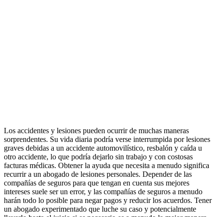
Los accidentes y lesiones pueden ocurrir de muchas maneras
sorprendentes. Su vida diaria podría verse interrumpida por lesiones
graves debidas a un accidente automovilístico, resbalón y caída u
otro accidente, lo que podría dejarlo sin trabajo y con costosas
facturas médicas. Obtener la ayuda que necesita a menudo significa
recurrir a un abogado de lesiones personales. Depender de las
compañías de seguros para que tengan en cuenta sus mejores
intereses suele ser un error, y las compañías de seguros a menudo
harán todo lo posible para negar pagos y reducir los acuerdos. Tener
un abogado experimentado que luche su caso y potencialmente