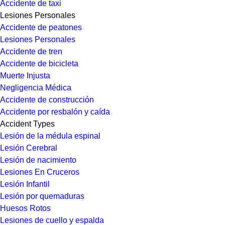
Accidente de taxi
Lesiones Personales
Accidente de peatones
Lesiones Personales
Accidente de tren
Accidente de bicicleta
Muerte Injusta
Negligencia Médica
Accidente de construcción
Accidente por resbalón y caída
Accident Types
Lesión de la médula espinal
Lesión Cerebral
Lesión de nacimiento
Lesiones En Cruceros
Lesión Infantil
Lesión por quemaduras
Huesos Rotos
Lesiones de cuello y espalda