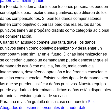
En Florida, los demandantes por lesiones personales pueden
ser elegibles para recibir daños punitivos, que difieren de los
daños compensatorios. Si bien los daños compensatorios
tienen como objetivo cubrir las pérdidas reales, los daños
punitivos tienen un propósito distinto como categoría adicional
de compensación.
Cuando un acusado comete una falta grave, los daños
punitivos tienen como objetivo penalizarlo y desalentar un
comportamiento similar en el futuro. Dichas indemnizaciones
se conceden cuando un demandante puede demostrar que el
demandado actuó con malicia, fraude, mala conducta
intencionada, desenfreno, opresión o indiferencia consciente
ante las consecuencias. Existen varios tipos de demandas en
las que se pueden justificar daños punitivos. Nuestro equipo
puede ayudarlo a determinar si dichos daños están disponibles
durante la revisión gratuita de su caso.
Para una revisión gratuita de su caso con nuestro
Pie.
Abogados de lesiones personales de Lauderdale
,