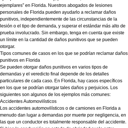
ejemplares” en Florida. Nuestros abogados de lesiones
personales de Florida pueden ayudarlo a reclamar daños
punitivos, independientemente de las circunstancias de la
lesión o el tipo de demanda, y superar el estándar más alto de
prueba involucrado. Sin embargo, tenga en cuenta que existe
un límite en la cantidad de daños punitivos que se pueden
otorgar.
Tipos comunes de casos en los que se podrían reclamar daños
punitivos en Florida
Se pueden otorgar daños punitivos en varios tipos de
demandas y el veredicto final depende de los detalles
particulares de cada caso. En Florida, hay casos específicos
en los que se podrían otorgar tales daños y perjuicios. Los
siguientes son algunos de los ejemplos más comunes:
Accidentes Automovilísticos
Los accidentes automovilísticos o de camiones en Florida a
menudo dan lugar a demandas por muerte por negligencia, en
las que un conductor es totalmente responsable del accidente.