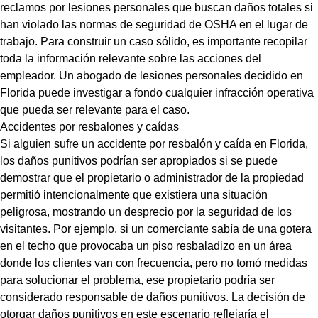
reclamos por lesiones personales que buscan daños totales si
han violado las normas de seguridad de OSHA en el lugar de
trabajo. Para construir un caso sólido, es importante recopilar
toda la información relevante sobre las acciones del
empleador. Un abogado de lesiones personales decidido en
Florida puede investigar a fondo cualquier infracción operativa
que pueda ser relevante para el caso.
Accidentes por resbalones y caídas
Si alguien sufre un accidente por resbalón y caída en Florida,
los daños punitivos podrían ser apropiados si se puede
demostrar que el propietario o administrador de la propiedad
permitió intencionalmente que existiera una situación
peligrosa, mostrando un desprecio por la seguridad de los
visitantes. Por ejemplo, si un comerciante sabía de una gotera
en el techo que provocaba un piso resbaladizo en un área
donde los clientes van con frecuencia, pero no tomó medidas
para solucionar el problema, ese propietario podría ser
considerado responsable de daños punitivos. La decisión de
otorgar daños punitivos en este escenario reflejaría el