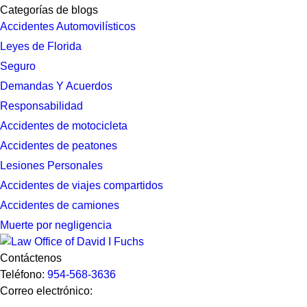
Categorías de blogs
Accidentes Automovilísticos
Leyes de Florida
Seguro
Demandas Y Acuerdos
Responsabilidad
Accidentes de motocicleta
Accidentes de peatones
Lesiones Personales
Accidentes de viajes compartidos
Accidentes de camiones
Muerte por negligencia
Contáctenos
Teléfono:
954-568-3636
Correo electrónico: