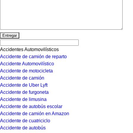
Entregar
Accidentes Automovilísticos
Accidente de camión de reparto
Accidente Automovilístico
Accidente de motocicleta
Accidente de camión
Accidente de Uber Lyft
Accidente de furgoneta
Accidente de limusina
Accidente de autobús escolar
Accidente de camión en Amazon
Accidente de cuatriciclo
Accidente de autobús