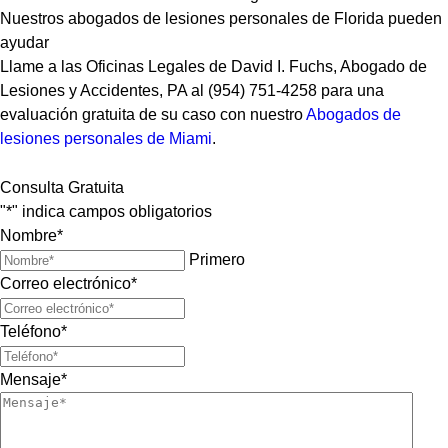
Nuestros abogados de lesiones personales de Florida pueden
ayudar
Llame a las Oficinas Legales de David I. Fuchs, Abogado de
Lesiones y Accidentes, PA al (954) 751-4258 para una
evaluación gratuita de su caso con nuestro
Abogados de
lesiones personales de Miami
.
Consulta Gratuita
"
*
" indica campos obligatorios
Nombre
*
Primero
Correo electrónico
*
Teléfono
*
Mensaje
*