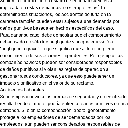
Si bien la conducción en estado de ebriedad suele estar
implicada en estas demandas, no siempre es así. En
determinadas situaciones, los accidentes de furia en la
carretera también pueden estar sujetos a una demanda por
daños punitivos basada en hechos específicos del caso.
Para ganar su caso, debe demostrar que el comportamiento
del acusado no sólo fue negligente sino que equivalió a
“negligencia grave”, lo que significa que actuó con pleno
conocimiento de sus acciones imprudentes. Por ejemplo, las
compañías navieras pueden ser consideradas responsables
de daños punitivos si violan las reglas de operación al
gestionar a sus conductores, ya que esto puede tener un
impacto significativo en el valor de su reclamo.
Accidentes Laborales
Si un empleador viola las normas de seguridad y un empleado
resulta herido o muere, podría enfrentar daños punitivos en una
demanda. Si bien la compensación laboral generalmente
protege a los empleadores de ser demandados por los
empleados, aún pueden ser considerados responsables de