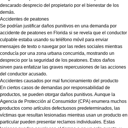
descarado desprecio del propietario por el bienestar de los
demás.
Accidentes de peatones
Se podrían justificar daños punitivos en una demanda por
accidente de peatones en Florida si se revela que el conductor
culpable estaba usando su teléfono móvil para enviar
mensajes de texto o navegar por las redes sociales mientras
conducía por una zona urbana concurrida, mostrando un
desprecio por la seguridad de los peatones. Estos daños
sirven para enfatizar las graves repercusiones de las acciones
del conductor acusado.
Accidentes causados ​​por mal funcionamiento del producto
En ciertos casos de demandas por responsabilidad de
productos, se pueden otorgar daños punitivos. Aunque la
Agencia de Protección al Consumidor (CPA) enumera muchos
productos como artículos defectuosos predeterminados, las
víctimas que resultan lesionadas mientras usan un producto en
particular pueden presentar reclamos individuales. Estas