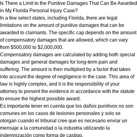
Is There a Limit to the Punitive Damages That Can Be Awarded
in My Florida Personal Injury Case?
In a few select states, including Florida, there are legal
limitations on the amount of punitive damages that can be
awarded to claimants. The specific cap depends on the amount
of compensatory damages that are allowed, which can vary
from $500,000 to $2,000,000.
Compensatory damages are calculated by adding both special
damages and general damages for long-term pain and
suffering. The amount is then multiplied by a factor that takes
into account the degree of negligence in the case. This area of
law is highly complex, and it is the responsibility of your
attorney to present the evidence in accordance with the statute
to ensure the highest possible award.
Es importante tener en cuenta que los daños punitivos no son
comunes en los casos de lesiones personales y solo se
otorgan cuando el tribunal cree que es necesario enviar un
mensaje a la comunidad o la industria utilizando la
indemnización como forma de castigo.