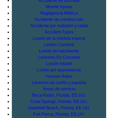
Accidente de bicicleta
Muerte Injusta
Negligencia Médica
Accidente de construcción
Accidente por resbalón y caída
Accident Types
Lesión de la médula espinal
Lesión Cerebral
Lesión de nacimiento
Lesiones En Cruceros
Lesión Infantil
Lesión por quemaduras
Huesos Rotos
Lesiones de cuello y espalda
Áreas de servicio
Boca Ratón, Florida, EE.UU.
Coral Springs, Florida, EE.UU.
Deerfield Beach, Florida, EE.UU.
Fort Pierce, Florida, EE.UU.