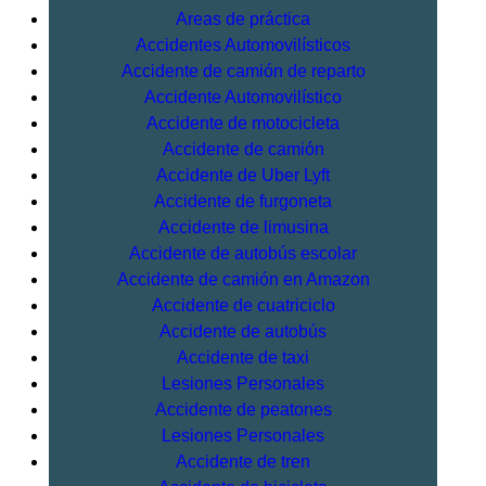
Areas de práctica
Accidentes Automovilísticos
Accidente de camión de reparto
Accidente Automovilístico
Accidente de motocicleta
Accidente de camión
Accidente de Uber Lyft
Accidente de furgoneta
Accidente de limusina
Accidente de autobús escolar
Accidente de camión en Amazon
Accidente de cuatriciclo
Accidente de autobús
Accidente de taxi
Lesiones Personales
Accidente de peatones
Lesiones Personales
Accidente de tren