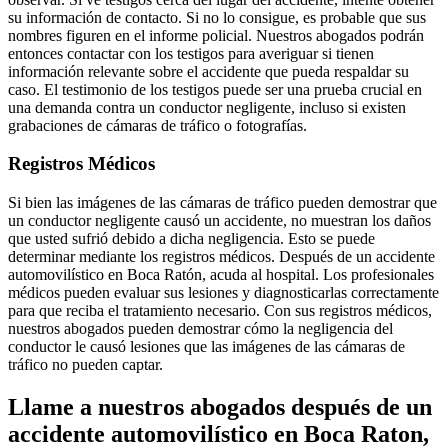
su información de contacto. Si no lo consigue, es probable que sus
nombres figuren en el informe policial. Nuestros abogados podrán
entonces contactar con los testigos para averiguar si tienen
información relevante sobre el accidente que pueda respaldar su
caso. El testimonio de los testigos puede ser una prueba crucial en
una demanda contra un conductor negligente, incluso si existen
grabaciones de cámaras de tráfico o fotografías.
Registros Médicos
Si bien las imágenes de las cámaras de tráfico pueden demostrar que
un conductor negligente causó un accidente, no muestran los daños
que usted sufrió debido a dicha negligencia. Esto se puede
determinar mediante los registros médicos. Después de un accidente
automovilístico en Boca Ratón, acuda al hospital. Los profesionales
médicos pueden evaluar sus lesiones y diagnosticarlas correctamente
para que reciba el tratamiento necesario. Con sus registros médicos,
nuestros abogados pueden demostrar cómo la negligencia del
conductor le causó lesiones que las imágenes de las cámaras de
tráfico no pueden captar.
Llame a nuestros abogados después de un
accidente automovilístico en Boca Raton,