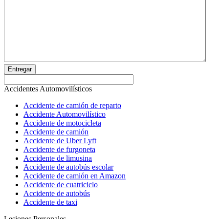
Entregar
Accidentes Automovilísticos
Accidente de camión de reparto
Accidente Automovilístico
Accidente de motocicleta
Accidente de camión
Accidente de Uber Lyft
Accidente de furgoneta
Accidente de limusina
Accidente de autobús escolar
Accidente de camión en Amazon
Accidente de cuatriciclo
Accidente de autobús
Accidente de taxi
Lesiones Personales