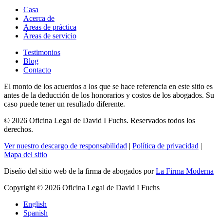
Casa
Acerca de
Areas de práctica
Áreas de servicio
Testimonios
Blog
Contacto
El monto de los acuerdos a los que se hace referencia en este sitio es
antes de la deducción de los honorarios y costos de los abogados. Su
caso puede tener un resultado diferente.
© 2026 Oficina Legal de David I Fuchs
. Reservados todos los
derechos.
Ver nuestro descargo de responsabilidad
|
Política de privacidad
|
Mapa del sitio
Diseño del sitio web de la firma de abogados por
La Firma Moderna
Copyright © 2026 Oficina Legal de David I Fuchs
English
Spanish