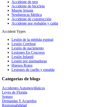
Accidente de tren
Accidente de bicicleta
Muerte Injusta
Negligencia Médica
Accidente de construcción
Accidente por resbalón y caída
Accident Types
Lesión de la médula espinal
Lesión Cerebral
Lesión de nacimiento
Lesiones En Cruceros
Lesión Infantil
Lesión por quemaduras
Huesos Rotos
Lesiones de cuello y espalda
Categorías de blogs
Accidentes Automovilísticos
Leyes de Florida
Seguro
Demandas Y Acuerdos
Responsabilidad