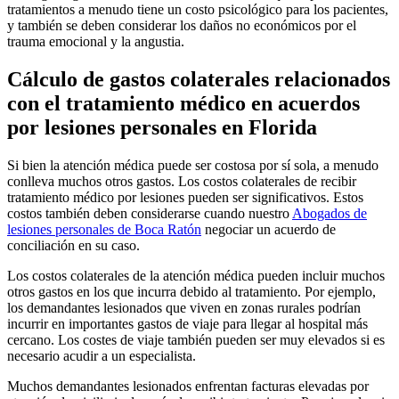
tratamientos a menudo tiene un costo psicológico para los pacientes,
y también se deben considerar los daños no económicos por el
trauma emocional y la angustia.
Cálculo de gastos colaterales relacionados
con el tratamiento médico en acuerdos
por lesiones personales en Florida
Si bien la atención médica puede ser costosa por sí sola, a menudo
conlleva muchos otros gastos. Los costos colaterales de recibir
tratamiento médico por lesiones pueden ser significativos. Estos
costos también deben considerarse cuando nuestro
Abogados de
lesiones personales de Boca Ratón
negociar un acuerdo de
conciliación en su caso.
Los costos colaterales de la atención médica pueden incluir muchos
otros gastos en los que incurra debido al tratamiento. Por ejemplo,
los demandantes lesionados que viven en zonas rurales podrían
incurrir en importantes gastos de viaje para llegar al hospital más
cercano. Los costes de viaje también pueden ser muy elevados si es
necesario acudir a un especialista.
Muchos demandantes lesionados enfrentan facturas elevadas por