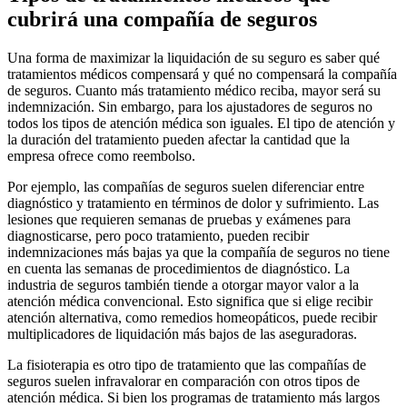
cubrirá una compañía de seguros
Una forma de maximizar la liquidación de su seguro es saber qué
tratamientos médicos compensará y qué no compensará la compañía
de seguros. Cuanto más tratamiento médico reciba, mayor será su
indemnización. Sin embargo, para los ajustadores de seguros no
todos los tipos de atención médica son iguales. El tipo de atención y
la duración del tratamiento pueden afectar la cantidad que la
empresa ofrece como reembolso.
Por ejemplo, las compañías de seguros suelen diferenciar entre
diagnóstico y tratamiento en términos de dolor y sufrimiento. Las
lesiones que requieren semanas de pruebas y exámenes para
diagnosticarse, pero poco tratamiento, pueden recibir
indemnizaciones más bajas ya que la compañía de seguros no tiene
en cuenta las semanas de procedimientos de diagnóstico. La
industria de seguros también tiende a otorgar mayor valor a la
atención médica convencional. Esto significa que si elige recibir
atención alternativa, como remedios homeopáticos, puede recibir
multiplicadores de liquidación más bajos de las aseguradoras.
La fisioterapia es otro tipo de tratamiento que las compañías de
seguros suelen infravalorar en comparación con otros tipos de
atención médica. Si bien los programas de tratamiento más largos