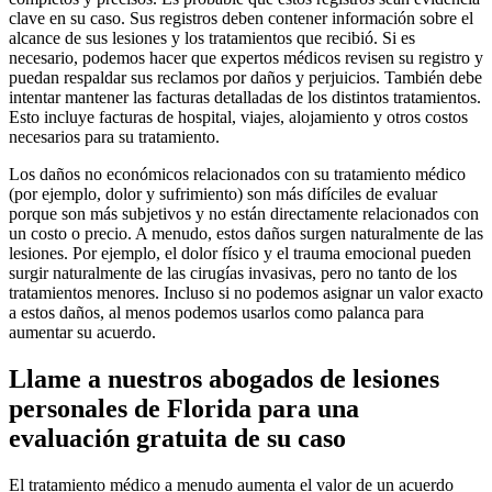
clave en su caso. Sus registros deben contener información sobre el
alcance de sus lesiones y los tratamientos que recibió. Si es
necesario, podemos hacer que expertos médicos revisen su registro y
puedan respaldar sus reclamos por daños y perjuicios. También debe
intentar mantener las facturas detalladas de los distintos tratamientos.
Esto incluye facturas de hospital, viajes, alojamiento y otros costos
necesarios para su tratamiento.
Los daños no económicos relacionados con su tratamiento médico
(por ejemplo, dolor y sufrimiento) son más difíciles de evaluar
porque son más subjetivos y no están directamente relacionados con
un costo o precio. A menudo, estos daños surgen naturalmente de las
lesiones. Por ejemplo, el dolor físico y el trauma emocional pueden
surgir naturalmente de las cirugías invasivas, pero no tanto de los
tratamientos menores. Incluso si no podemos asignar un valor exacto
a estos daños, al menos podemos usarlos como palanca para
aumentar su acuerdo.
Llame a nuestros abogados de lesiones
personales de Florida para una
evaluación gratuita de su caso
El tratamiento médico a menudo aumenta el valor de un acuerdo