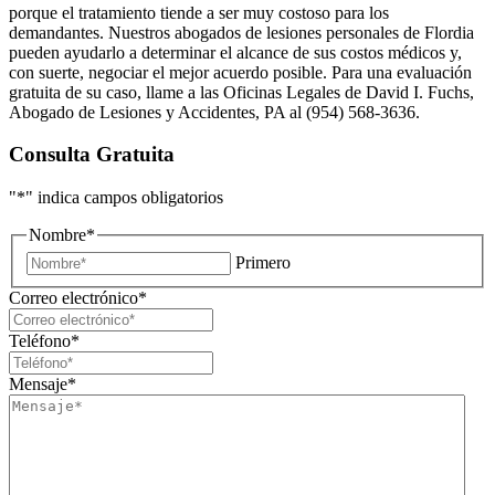
porque el tratamiento tiende a ser muy costoso para los
demandantes. Nuestros abogados de lesiones personales de Flordia
pueden ayudarlo a determinar el alcance de sus costos médicos y,
con suerte, negociar el mejor acuerdo posible. Para una evaluación
gratuita de su caso, llame a las Oficinas Legales de David I. Fuchs,
Abogado de Lesiones y Accidentes, PA al (954)
568-3636.
Consulta Gratuita
"
*
" indica campos obligatorios
Nombre
*
Primero
Correo electrónico
*
Teléfono
*
Mensaje
*