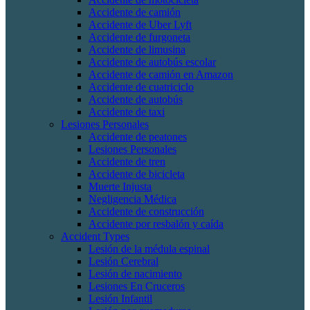
Accidente de camión
Accidente de Uber Lyft
Accidente de furgoneta
Accidente de limusina
Accidente de autobús escolar
Accidente de camión en Amazon
Accidente de cuatriciclo
Accidente de autobús
Accidente de taxi
Lesiones Personales
Accidente de peatones
Lesiones Personales
Accidente de tren
Accidente de bicicleta
Muerte Injusta
Negligencia Médica
Accidente de construcción
Accidente por resbalón y caída
Accident Types
Lesión de la médula espinal
Lesión Cerebral
Lesión de nacimiento
Lesiones En Cruceros
Lesión Infantil