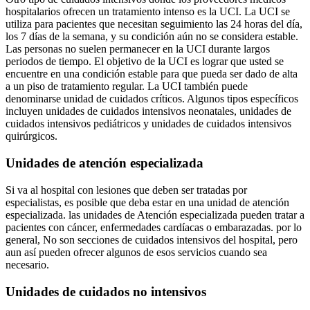
hospitalarios ofrecen un tratamiento intenso es la UCI. La UCI se
utiliza para pacientes que necesitan seguimiento las 24 horas del día,
los 7 días de la semana, y su condición aún no se considera estable.
Las personas no suelen permanecer en la UCI durante largos
periodos de tiempo. El objetivo de la UCI es lograr que usted se
encuentre en una condición estable para que pueda ser dado de alta
a un piso de tratamiento regular. La UCI también puede
denominarse unidad de cuidados críticos. Algunos tipos específicos
incluyen unidades de cuidados intensivos neonatales, unidades de
cuidados intensivos pediátricos y unidades de cuidados intensivos
quirúrgicos.
Unidades de atención especializada
Si va al hospital con lesiones que deben ser tratadas por
especialistas, es posible que deba estar en una unidad de atención
especializada. las unidades de Atención especializada pueden tratar a
pacientes con cáncer, enfermedades cardíacas o embarazadas. por lo
general, No son secciones de cuidados intensivos del hospital, pero
aun así pueden ofrecer algunos de esos servicios cuando sea
necesario.
Unidades de cuidados no intensivos