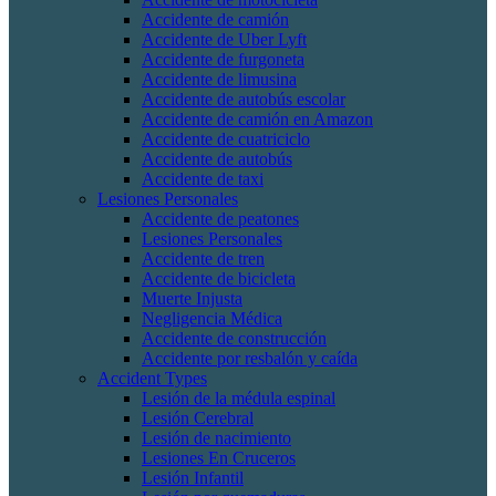
Accidente de camión
Accidente de Uber Lyft
Accidente de furgoneta
Accidente de limusina
Accidente de autobús escolar
Accidente de camión en Amazon
Accidente de cuatriciclo
Accidente de autobús
Accidente de taxi
Lesiones Personales
Accidente de peatones
Lesiones Personales
Accidente de tren
Accidente de bicicleta
Muerte Injusta
Negligencia Médica
Accidente de construcción
Accidente por resbalón y caída
Accident Types
Lesión de la médula espinal
Lesión Cerebral
Lesión de nacimiento
Lesiones En Cruceros
Lesión Infantil