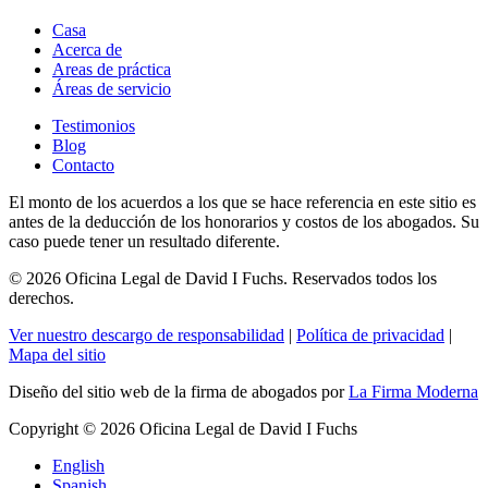
Casa
Acerca de
Areas de práctica
Áreas de servicio
Testimonios
Blog
Contacto
El monto de los acuerdos a los que se hace referencia en este sitio es
antes de la deducción de los honorarios y costos de los abogados. Su
caso puede tener un resultado diferente.
© 2026 Oficina Legal de David I Fuchs
. Reservados todos los
derechos.
Ver nuestro descargo de responsabilidad
|
Política de privacidad
|
Mapa del sitio
Diseño del sitio web de la firma de abogados por
La Firma Moderna
Copyright © 2026 Oficina Legal de David I Fuchs
English
Spanish