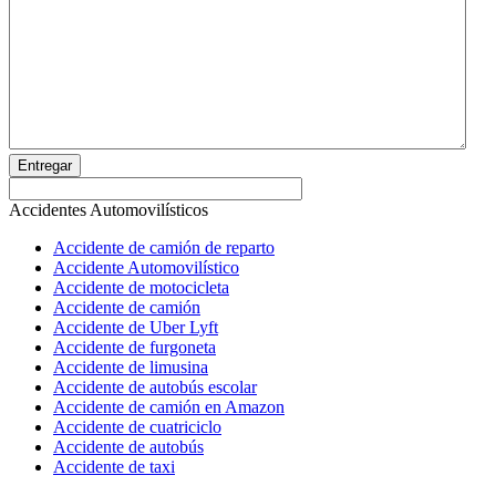
Entregar
Accidentes Automovilísticos
Accidente de camión de reparto
Accidente Automovilístico
Accidente de motocicleta
Accidente de camión
Accidente de Uber Lyft
Accidente de furgoneta
Accidente de limusina
Accidente de autobús escolar
Accidente de camión en Amazon
Accidente de cuatriciclo
Accidente de autobús
Accidente de taxi