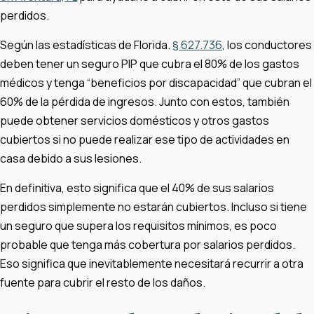
perdidos.
Según las estadísticas de Florida.
§ 627.736
, los conductores
deben tener un seguro PIP que cubra el 80% de los gastos
médicos y tenga “beneficios por discapacidad” que cubran el
60% de la pérdida de ingresos. Junto con estos, también
puede obtener servicios domésticos y otros gastos
cubiertos si no puede realizar ese tipo de actividades en
casa debido a sus lesiones.
En definitiva, esto significa que el 40% de sus salarios
perdidos simplemente no estarán cubiertos. Incluso si tiene
un seguro que supera los requisitos mínimos, es poco
probable que tenga más cobertura por salarios perdidos.
Eso significa que inevitablemente necesitará recurrir a otra
fuente para cubrir el resto de los daños.