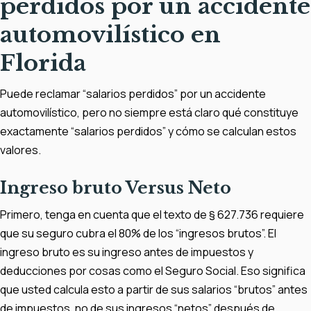
perdidos por un accidente
automovilístico en
Florida
Puede reclamar “salarios perdidos” por un accidente
automovilístico, pero no siempre está claro qué constituye
exactamente “salarios perdidos” y cómo se calculan estos
valores.
Ingreso bruto Versus Neto
Primero, tenga en cuenta que el texto de § 627.736 requiere
que su seguro cubra el 80% de los “ingresos brutos”. El
ingreso bruto es su ingreso antes de impuestos y
deducciones por cosas como el Seguro Social. Eso significa
que usted calcula esto a partir de sus salarios “brutos” antes
de impuestos, no de sus ingresos “netos” después de