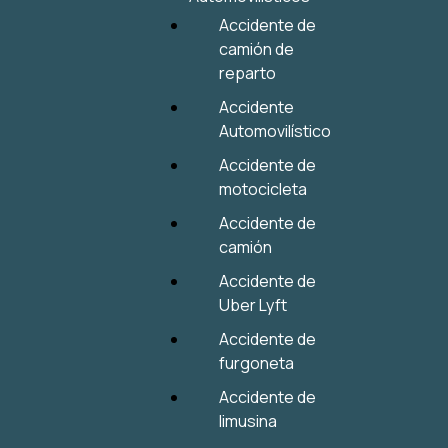
Accidente de
camión de
reparto
Accidente
Automovilístico
Accidente de
motocicleta
Accidente de
camión
Accidente de
Uber Lyft
Accidente de
furgoneta
Accidente de
limusina