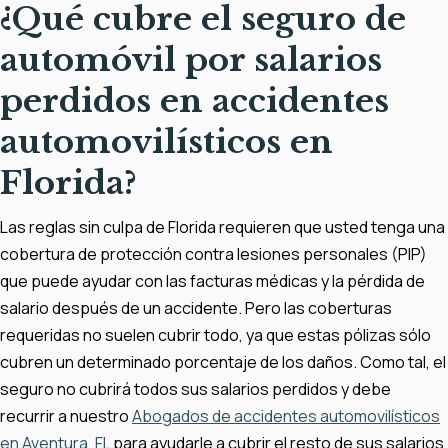
¿Qué cubre el seguro de
automóvil por salarios
perdidos en accidentes
automovilísticos en
Florida?
Las reglas sin culpa de Florida requieren que usted tenga una
cobertura de protección contra lesiones personales (PIP)
que puede ayudar con las facturas médicas y la pérdida de
salario después de un accidente. Pero las coberturas
requeridas no suelen cubrir todo, ya que estas pólizas sólo
cubren un determinado porcentaje de los daños. Como tal, el
seguro no cubrirá todos sus salarios perdidos y debe
recurrir a nuestro
Abogados de accidentes automovilísticos
en Aventura, FL
para ayudarle a cubrir el resto de sus salarios