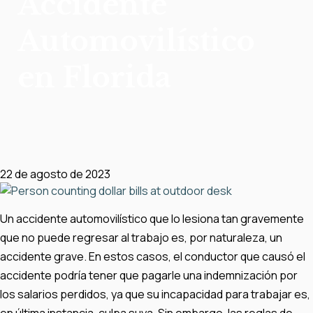
Accidente
Automovilístico
en Florida
22 de agosto de 2023
Un accidente automovilístico que lo lesiona tan gravemente
que no puede regresar al trabajo es, por naturaleza, un
accidente grave. En estos casos, el conductor que causó el
accidente podría tener que pagarle una indemnización por
los salarios perdidos, ya que su incapacidad para trabajar es,