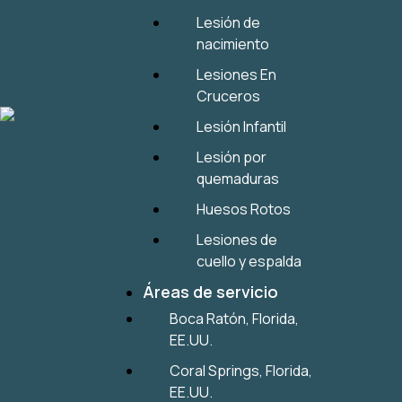
Lesión de
nacimiento
Lesiones En
Cruceros
Lesión Infantil
Lesión por
quemaduras
Huesos Rotos
Lesiones de
cuello y espalda
Áreas de servicio
Boca Ratón, Florida,
EE.UU.
Coral Springs, Florida,
EE.UU.