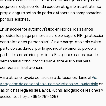
en última instancia, culpa suya. Sin embargo, las reglas de
seguro sin culpa de Florida pueden obligarlo a contratar su
propio seguro antes de poder obtener una compensación
por sus lesiones.
En un accidente automovilístico en Florida, los salarios
perdidos los paga primero su propio seguro PIP (protección
contra lesiones personales). Sin embargo, eso sólo cubre
parte de sus daños, por lo que inevitablemente perderá
parte de sus salarios perdidos. En algunos casos, puede
demandar al conductor culpable ante el tribunal para
compensar la diferencia.
Para obtener ayuda con su caso de lesiones, llame al
Pie.
Abogados de accidentes automovilísticos en Lauderdale
en
las oficinas legales de David I. Fuchs, abogado de lesiones y
accidentes hoy al (954) 751-4258.