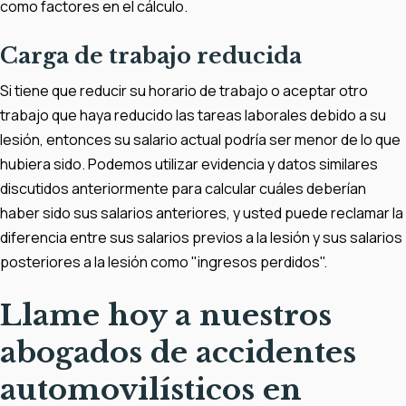
como factores en el cálculo.
Carga de trabajo reducida
Si tiene que reducir su horario de trabajo o aceptar otro
trabajo que haya reducido las tareas laborales debido a su
lesión, entonces su salario actual podría ser menor de lo que
hubiera sido. Podemos utilizar evidencia y datos similares
discutidos anteriormente para calcular cuáles deberían
haber sido sus salarios anteriores, y usted puede reclamar la
diferencia entre sus salarios previos a la lesión y sus salarios
posteriores a la lesión como "ingresos perdidos".
Llame hoy a nuestros
abogados de accidentes
automovilísticos en