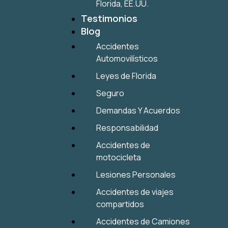
Florida, EE.UU.
Testimonios
Blog
Accidentes
Automovilísticos
Leyes de Florida
Seguro
Demandas Y Acuerdos
Responsabilidad
Accidentes de
motocicleta
Lesiones Personales
Accidentes de viajes
compartidos
Accidentes de Camiones