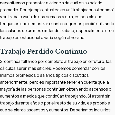
necesitemos presentar evidencia de cuál es su salario
promedio. Por ejemplo, si usted es un “trabajador autónomo”
y su trabajo varía de una semana a otra, es posible que
tengamos que demostrar cuántos ingresos perdió utilizando
los salarios de un mes similar de trabajo, especialmente si su
trabajo es estacional o varía según el horario.
Trabajo Perdido Continuo
Si continúa faltando por completo al trabajo en el futuro, los
cálculos serán más difíciles. Podemos comenzar con los
mismos promedios o salarios típicos discutidos
anteriormente, pero es importante tener en cuenta que la
mayoría de las personas continúan obteniendo ascensos o
aumentos a medida que continúan trabajando. Si estará sin
trabajo durante años o por el resto de su vida, es probable
que se pierda ascensos y aumentos. Deberíamos incluirlos