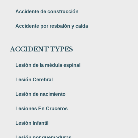
Accidente de construcción
Accidente por resbalón y caída
ACCIDENT TYPES
Lesión de la médula espinal
Lesión Cerebral
Lesión de nacimiento
Lesiones En Cruceros
Lesión Infantil
Lesión por quemaduras