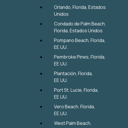
Orlando, Florida, Estados
Unidos
Condado de Palm Beach,
Florida, Estados Unidos
Pompano Beach, Florida,
EE.UU.
Pembroke Pines, Florida,
EE.UU.
Plantación, Florida,
EE.UU.
Port St. Lucie, Florida,
EE.UU.
Vero Beach, Florida,
EE.UU.
West Palm Beach,