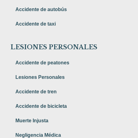
Accidente de autobús
Accidente de taxi
LESIONES PERSONALES
Accidente de peatones
Lesiones Personales
Accidente de tren
Accidente de bicicleta
Muerte Injusta
Negligencia Médica