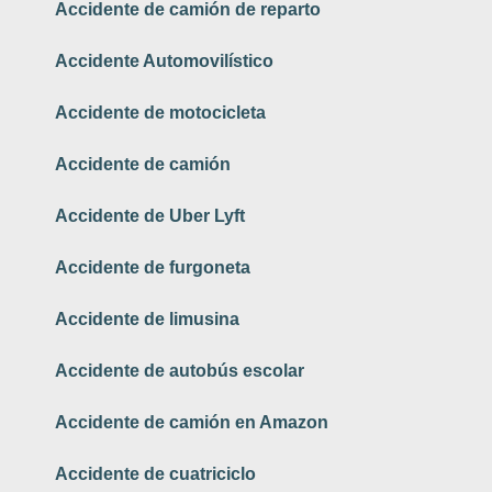
Accidente de camión de reparto
Accidente Automovilístico
Accidente de motocicleta
Accidente de camión
Accidente de Uber Lyft
Accidente de furgoneta
Accidente de limusina
Accidente de autobús escolar
Accidente de camión en Amazon
Accidente de cuatriciclo