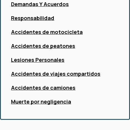
Demandas Y Acuerdos
Responsabilidad
Accidentes de motocicleta
Accidentes de peatones
Lesiones Personales
Accidentes de viajes compartidos
Accidentes de camiones
Muerte por negligencia