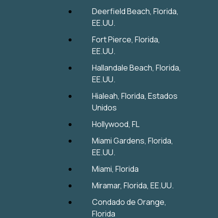
Deerfield Beach, Florida,
EE.UU.
Fort Pierce, Florida,
EE.UU.
Hallandale Beach, Florida,
EE.UU.
Hialeah, Florida, Estados
Unidos
Hollywood, FL
Miami Gardens, Florida,
EE.UU.
Miami, Florida
Miramar, Florida, EE.UU.
Condado de Orange,
Florida