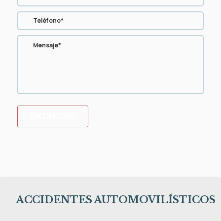
ENTREGAR
ACCIDENTES AUTOMOVILÍSTICOS