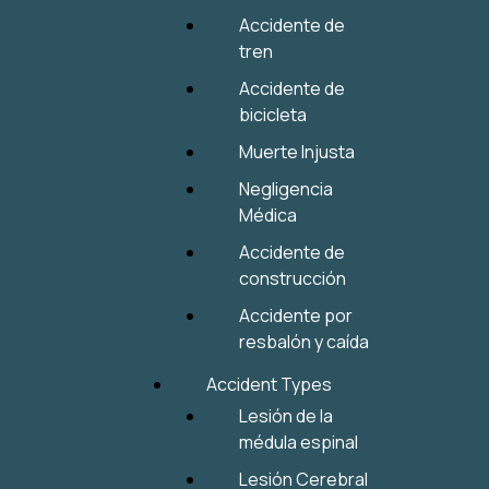
Accidente de
tren
Accidente de
bicicleta
Muerte Injusta
Negligencia
Médica
Accidente de
construcción
Accidente por
resbalón y caída
Accident Types
Lesión de la
médula espinal
Lesión Cerebral