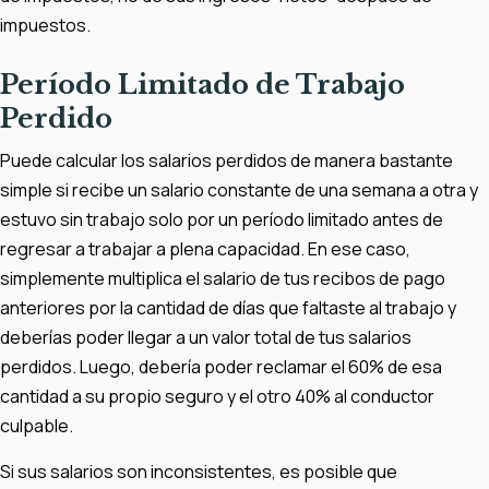
impuestos.
Período Limitado de Trabajo
Perdido
Puede calcular los salarios perdidos de manera bastante
simple si recibe un salario constante de una semana a otra y
estuvo sin trabajo solo por un período limitado antes de
regresar a trabajar a plena capacidad. En ese caso,
simplemente multiplica el salario de tus recibos de pago
anteriores por la cantidad de días que faltaste al trabajo y
deberías poder llegar a un valor total de tus salarios
perdidos. Luego, debería poder reclamar el 60% de esa
cantidad a su propio seguro y el otro 40% al conductor
culpable.
Si sus salarios son inconsistentes, es posible que