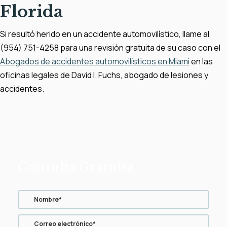
Florida
Si resultó herido en un accidente automovilístico, llame al
(954) 751-4258 para una revisión gratuita de su caso con el
Abogados de accidentes automovilísticos en Miami
en las
oficinas legales de David I. Fuchs, abogado de lesiones y
accidentes.
Consulta Gratuita