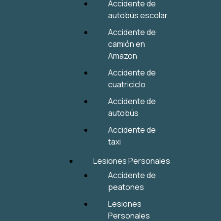
Accidente de
autobús escolar
Accidente de
camión en
Amazon
Accidente de
cuatriciclo
Accidente de
autobús
Accidente de
taxi
Lesiones Personales
Accidente de
peatones
Lesiones
Personales