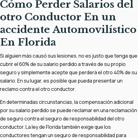
Cómo Perder Salarios del
otro Conductor En un
accidente Automovilístico
En Florida
Si alguien más causó sus lesiones, no es justo que tenga que
cubrir el 60% de su salario perdido a través de su propio
seguro y simplemente acepte que perderá el otro 40% de su
salario. En su lugar, es posible que pueda presentar un
reclamo contra el otro conductor.
En determinadas circunstancias, la compensación adicional
por su salario perdido se puede reclamar en una reclamación
de seguro contra el seguro de responsabilidad del otro
conductor. La ley de Florida también exige que los
conductores tengan un seguro de responsabilidad para