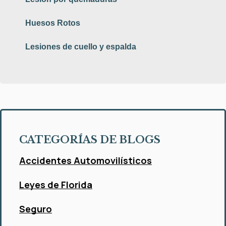
Huesos Rotos
Lesiones de cuello y espalda
CATEGORÍAS DE BLOGS
Accidentes Automovilísticos
Leyes de Florida
Seguro