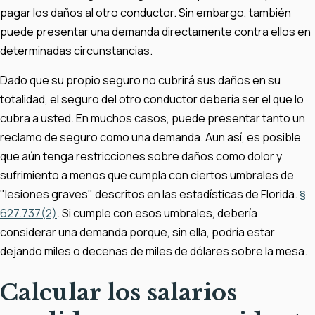
pagar los daños al otro conductor. Sin embargo, también
puede presentar una demanda directamente contra ellos en
determinadas circunstancias.
Dado que su propio seguro no cubrirá sus daños en su
totalidad, el seguro del otro conductor debería ser el que lo
cubra a usted. En muchos casos, puede presentar tanto un
reclamo de seguro como una demanda. Aun así, es posible
que aún tenga restricciones sobre daños como dolor y
sufrimiento a menos que cumpla con ciertos umbrales de
"lesiones graves" descritos en las estadísticas de Florida.
§
627.737(2)
. Si cumple con esos umbrales, debería
considerar una demanda porque, sin ella, podría estar
dejando miles o decenas de miles de dólares sobre la mesa.
Calcular los salarios