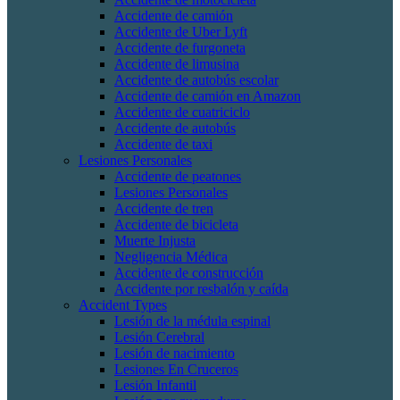
Accidente de camión
Accidente de Uber Lyft
Accidente de furgoneta
Accidente de limusina
Accidente de autobús escolar
Accidente de camión en Amazon
Accidente de cuatriciclo
Accidente de autobús
Accidente de taxi
Lesiones Personales
Accidente de peatones
Lesiones Personales
Accidente de tren
Accidente de bicicleta
Muerte Injusta
Negligencia Médica
Accidente de construcción
Accidente por resbalón y caída
Accident Types
Lesión de la médula espinal
Lesión Cerebral
Lesión de nacimiento
Lesiones En Cruceros
Lesión Infantil