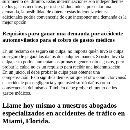
sufrimiento del difunto. Estas indemnizaciones son independientes
de los gastos médicos, pero si está dudando si presentar una
demanda, la posibilidad de obtener estas indemnizaciones
adicionales podría convencerle de que interponer una demanda es la
mejor opción.
Requisitos para ganar una demanda por accidente
automovilístico para el cobro de gastos médicos
En un reclamo de seguro sin culpa, no importa quién tuvo la culpa;
su seguro le pagará los daños de cualquier manera. Si usted tuvo la
culpa, esto podría aumentar sus primas o generar otros gastos, pero
probar la culpa no es un requisito para recibir una indemnización.
En un juicio, sí debe probar la culpa para obtener una
compensación. Esto significa demostrar que el otro conductor causó
el accidente por negligencia y que usted sufrió daños como
consecuencia del mismo. También debe probar el monto de los
gastos médicos.
Llame hoy mismo a nuestros abogados
especializados en accidentes de tráfico en
Miami, Florida.