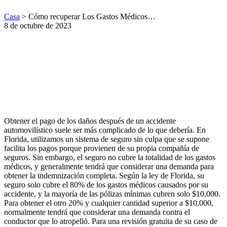
Casa
>
Cómo recuperar Los Gastos Médicos…
8 de octubre de 2023
Obtener el pago de los daños después de un accidente
automovilístico suele ser más complicado de lo que debería. En
Florida, utilizamos un sistema de seguro sin culpa que se supone
facilita los pagos porque provienen de su propia compañía de
seguros. Sin embargo, el seguro no cubre la totalidad de los gastos
médicos, y generalmente tendrá que considerar una demanda para
obtener la indemnización completa. Según la ley de Florida, su
seguro solo cubre el 80% de los gastos médicos causados por su
accidente, y la mayoría de las pólizas mínimas cubren solo $10,000.
Para obtener el otro 20% y cualquier cantidad superior a $10,000,
normalmente tendrá que considerar una demanda contra el
conductor que lo atropelló. Para una revisión gratuita de su caso de