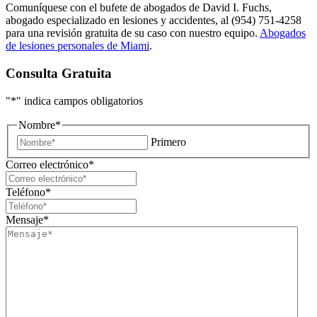
Comuníquese con el bufete de abogados de David I. Fuchs,
abogado especializado en lesiones y accidentes, al (954) 751-4258
para una revisión gratuita de su caso con nuestro equipo.
Abogados
de lesiones personales de Miami
.
Consulta Gratuita
"
*
" indica campos obligatorios
Nombre
*
Primero
Correo electrónico
*
Teléfono
*
Mensaje
*