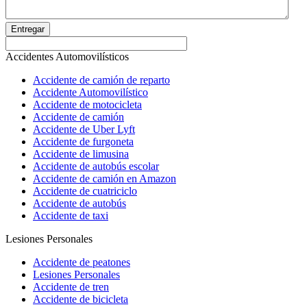
Entregar
Accidentes Automovilísticos
Accidente de camión de reparto
Accidente Automovilístico
Accidente de motocicleta
Accidente de camión
Accidente de Uber Lyft
Accidente de furgoneta
Accidente de limusina
Accidente de autobús escolar
Accidente de camión en Amazon
Accidente de cuatriciclo
Accidente de autobús
Accidente de taxi
Lesiones Personales
Accidente de peatones
Lesiones Personales
Accidente de tren
Accidente de bicicleta