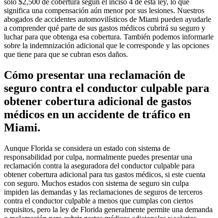
solo $2,500 de cobertura según el inciso 4 de esta ley, lo que
significa una compensación aún menor por sus lesiones. Nuestros
abogados de accidentes automovilísticos de Miami pueden ayudarle
a comprender qué parte de sus gastos médicos cubrirá su seguro y
luchar para que obtenga esa cobertura. También podemos informarle
sobre la indemnización adicional que le corresponde y las opciones
que tiene para que se cubran esos daños.
Cómo presentar una reclamación de
seguro contra el conductor culpable para
obtener cobertura adicional de gastos
médicos en un accidente de tráfico en
Miami.
Aunque Florida se considera un estado con sistema de
responsabilidad por culpa, normalmente puedes presentar una
reclamación contra la aseguradora del conductor culpable para
obtener cobertura adicional para tus gastos médicos, si este cuenta
con seguro. Muchos estados con sistema de seguro sin culpa
impiden las demandas y las reclamaciones de seguros de terceros
contra el conductor culpable a menos que cumplas con ciertos
requisitos, pero la ley de Florida generalmente permite una demanda