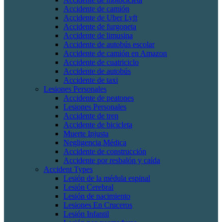
Accidente de camión
Accidente de Uber Lyft
Accidente de furgoneta
Accidente de limusina
Accidente de autobús escolar
Accidente de camión en Amazon
Accidente de cuatriciclo
Accidente de autobús
Accidente de taxi
Lesiones Personales
Accidente de peatones
Lesiones Personales
Accidente de tren
Accidente de bicicleta
Muerte Injusta
Negligencia Médica
Accidente de construcción
Accidente por resbalón y caída
Accident Types
Lesión de la médula espinal
Lesión Cerebral
Lesión de nacimiento
Lesiones En Cruceros
Lesión Infantil