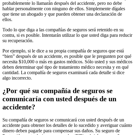
probablemente lo llamarán después del accidente, pero no debe
hablar personalmente con ninguno de ellos. Simplemente dígales
que tiene un abogado y que pueden obtener una declaración de
ellos.
Todo lo que diga a las compañías de seguros será retenido en su
contra, si es posible. Intentarán utilizar lo que usted diga para reducir
su recuperación.
Por ejemplo, si le dice a su propia compañía de seguros que está
“bien” después de un accidente, es posible que le pregunten por qué
necesita $10,000 o más en gastos médicos. Sólo usted y sus médicos
deben determinar qué tipo de tratamiento médico necesita y en qué
cantidad. La compañía de seguros examinará cada detalle si dice
algo incorrecto.
¿Por qué su compañía de seguros se
comunicaría con usted después de un
accidente?
Su compañía de seguros se comunicará con usted después de un
accidente para obtener los detalles de lo sucedido y averiguar cuánto
dinero deben pagarle para compensar sus daños. Su seguro de