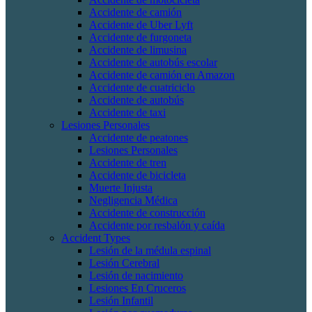
Accidente de camión
Accidente de Uber Lyft
Accidente de furgoneta
Accidente de limusina
Accidente de autobús escolar
Accidente de camión en Amazon
Accidente de cuatriciclo
Accidente de autobús
Accidente de taxi
Lesiones Personales
Accidente de peatones
Lesiones Personales
Accidente de tren
Accidente de bicicleta
Muerte Injusta
Negligencia Médica
Accidente de construcción
Accidente por resbalón y caída
Accident Types
Lesión de la médula espinal
Lesión Cerebral
Lesión de nacimiento
Lesiones En Cruceros
Lesión Infantil