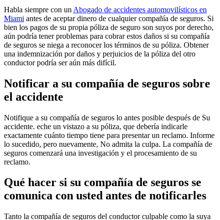
Habla siempre con un
Abogado de accidentes automovilísticos en
Miami
antes de aceptar dinero de cualquier compañía de seguros. Si
bien los pagos de su propia póliza de seguro son suyos por derecho,
aún podría tener problemas para cobrar estos daños si su compañía
de seguros se niega a reconocer los términos de su póliza. Obtener
una indemnización por daños y perjuicios de la póliza del otro
conductor podría ser aún más difícil.
Notificar a su compañía de seguros sobre
el accidente
Notifique a su compañía de seguros lo antes posible después de Su
accidente. eche un vistazo a su póliza, que debería indicarle
exactamente cuánto tiempo tiene para presentar un reclamo. Informe
lo sucedido, pero nuevamente, No admita la culpa. La compañía de
seguros comenzará una investigación y el procesamiento de su
reclamo.
Qué hacer si su compañía de seguros se
comunica con usted antes de notificarles
Tanto la compañía de seguros del conductor culpable como la suya