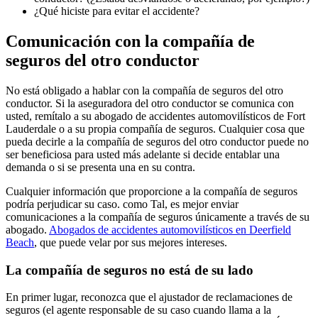
¿Qué hiciste para evitar el accidente?
Comunicación con la compañía de
seguros del otro conductor
No está obligado a hablar con la compañía de seguros del otro
conductor. Si la aseguradora del otro conductor se comunica con
usted, remítalo a su abogado de accidentes automovilísticos de Fort
Lauderdale o a su propia compañía de seguros. Cualquier cosa que
pueda decirle a la compañía de seguros del otro conductor puede no
ser beneficiosa para usted más adelante si decide entablar una
demanda o si se presenta una en su contra.
Cualquier información que proporcione a la compañía de seguros
podría perjudicar su caso. como Tal, es mejor enviar
comunicaciones a la compañía de seguros únicamente a través de su
abogado.
Abogados de accidentes automovilísticos en Deerfield
Beach
, que puede velar por sus mejores intereses.
La compañía de seguros no está de su lado
En primer lugar, reconozca que el ajustador de reclamaciones de
seguros (el agente responsable de su caso cuando llama a la