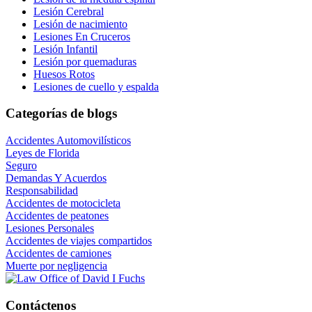
Lesión Cerebral
Lesión de nacimiento
Lesiones En Cruceros
Lesión Infantil
Lesión por quemaduras
Huesos Rotos
Lesiones de cuello y espalda
Categorías de blogs
Accidentes Automovilísticos
Leyes de Florida
Seguro
Demandas Y Acuerdos
Responsabilidad
Accidentes de motocicleta
Accidentes de peatones
Lesiones Personales
Accidentes de viajes compartidos
Accidentes de camiones
Muerte por negligencia
Contáctenos