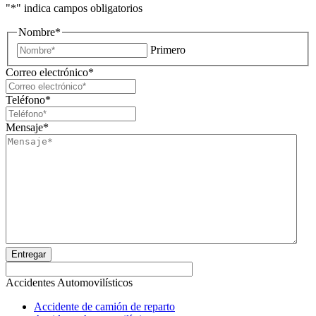
"
*
" indica campos obligatorios
Nombre
*
Primero
Correo electrónico
*
Teléfono
*
Mensaje
*
Entregar
Accidentes Automovilísticos
Accidente de camión de reparto