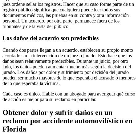
juez ordene sellar los registros. Hacer que su caso forme parte de un
registro público significa que cualquiera puede leer todos sus
documentos médicos, las pruebas en su contra y otra información
personal. Un acuerdo, por otra parte, permanece fuera de los
tribunales y de la vista del público.
Los daños del acuerdo son predecibles
Cuando dos partes llegan a un acuerdo, establecen su propio monto
acordado sin la intervención de un juez o jurado. Esto hace que los
daños sean relativamente predecibles. Durante un juicio, por otro
lado, los daños pueden aumentar mucho más según la decisión del
jurado. Los daños por dolor y sufrimiento por decisión del jurado
pueden ser mucho mayores de lo que esperaba el acusado o menores
de lo que esperaba la víctima.
Cada caso es único. Hable con un abogado para averiguar qué curso
de acción es mejor para su reclamo en particular.
Obtener dolor y sufrir daños en un
reclamo por accidente automovilístico en
Florida