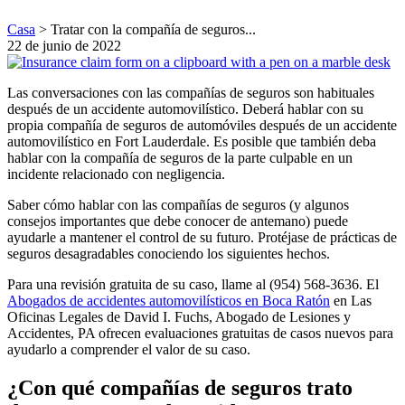
Casa
>
Tratar con la compañía de seguros...
22 de junio de 2022
Las conversaciones con las compañías de seguros son habituales
después de un accidente automovilístico. Deberá hablar con su
propia compañía de seguros de automóviles después de un accidente
automovilístico en Fort Lauderdale. Es posible que también deba
hablar con la compañía de seguros de la parte culpable en un
incidente relacionado con negligencia.
Saber cómo hablar con las compañías de seguros (y algunos
consejos importantes que debe conocer de antemano) puede
ayudarle a mantener el control de su futuro. Protéjase de prácticas de
seguros desagradables conociendo los siguientes hechos.
Para una revisión gratuita de su caso, llame al (954)
568-3636. El
Abogados de accidentes automovilísticos en Boca Ratón
en Las
Oficinas Legales de David I. Fuchs, Abogado de Lesiones y
Accidentes, PA ofrecen evaluaciones gratuitas de casos nuevos para
ayudarlo a comprender el valor de su caso.
¿Con qué compañías de seguros trato