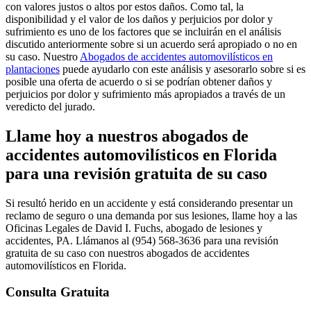
con valores justos o altos por estos daños. Como tal, la
disponibilidad y el valor de los daños y perjuicios por dolor y
sufrimiento es uno de los factores que se incluirán en el análisis
discutido anteriormente sobre si un acuerdo será apropiado o no en
su caso. Nuestro
Abogados de accidentes automovilísticos en
plantaciones
puede ayudarlo con este análisis y asesorarlo sobre si es
posible una oferta de acuerdo o si se podrían obtener daños y
perjuicios por dolor y sufrimiento más apropiados a través de un
veredicto del jurado.
Llame hoy a nuestros abogados de
accidentes automovilísticos en Florida
para una revisión gratuita de su caso
Si resultó herido en un accidente y está considerando presentar un
reclamo de seguro o una demanda por sus lesiones, llame hoy a las
Oficinas Legales de David I. Fuchs, abogado de lesiones y
accidentes, PA. Llámanos al (954)
568-3636 para una revisión
gratuita de su caso con nuestros abogados de accidentes
automovilísticos en Florida.
Consulta Gratuita