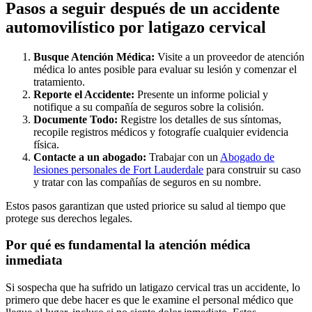
Pasos a seguir después de un accidente
automovilístico por latigazo cervical
Busque Atención Médica:
Visite a un proveedor de atención
médica lo antes posible para evaluar su lesión y comenzar el
tratamiento.
Reporte el Accidente:
Presente un informe policial y
notifique a su compañía de seguros sobre la colisión.
Documente Todo:
Registre los detalles de sus síntomas,
recopile registros médicos y fotografíe cualquier evidencia
física.
Contacte a un abogado:
Trabajar con un
Abogado de
lesiones personales de Fort Lauderdale
para construir su caso
y tratar con las compañías de seguros en su nombre.
Estos pasos garantizan que usted priorice su salud al tiempo que
protege sus derechos legales.
Por qué es fundamental la atención médica
inmediata
Si sospecha que ha sufrido un latigazo cervical tras un accidente, lo
primero que debe hacer es que le examine el personal médico que