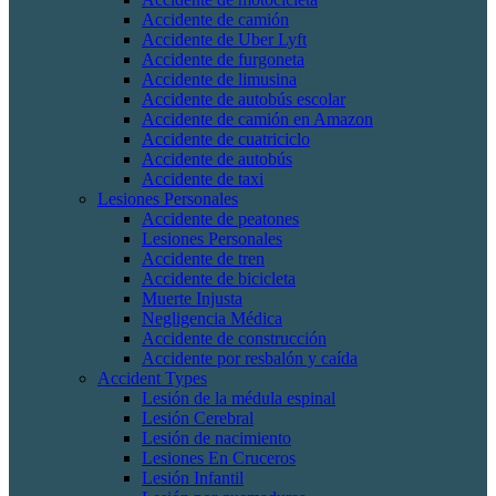
Accidente de camión
Accidente de Uber Lyft
Accidente de furgoneta
Accidente de limusina
Accidente de autobús escolar
Accidente de camión en Amazon
Accidente de cuatriciclo
Accidente de autobús
Accidente de taxi
Lesiones Personales
Accidente de peatones
Lesiones Personales
Accidente de tren
Accidente de bicicleta
Muerte Injusta
Negligencia Médica
Accidente de construcción
Accidente por resbalón y caída
Accident Types
Lesión de la médula espinal
Lesión Cerebral
Lesión de nacimiento
Lesiones En Cruceros
Lesión Infantil