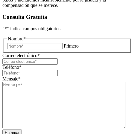
compensación que se merece.
Consulta Gratuita
"
*
" indica campos obligatorios
Nombre
*
Primero
Correo electrónico
*
Teléfono
*
Mensaje
*
Entregar