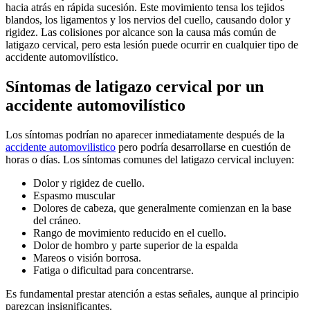
hacia atrás en rápida sucesión. Este movimiento tensa los tejidos
blandos, los ligamentos y los nervios del cuello, causando dolor y
rigidez. Las colisiones por alcance son la causa más común de
latigazo cervical, pero esta lesión puede ocurrir en cualquier tipo de
accidente automovilístico.
Síntomas de latigazo cervical por un
accidente automovilístico
Los síntomas podrían no aparecer inmediatamente después de la
accidente automovilistico
pero podría desarrollarse en cuestión de
horas o días. Los síntomas comunes del latigazo cervical incluyen:
Dolor y rigidez de cuello.
Espasmo muscular
Dolores de cabeza, que generalmente comienzan en la base
del cráneo.
Rango de movimiento reducido en el cuello.
Dolor de hombro y parte superior de la espalda
Mareos o visión borrosa.
Fatiga o dificultad para concentrarse.
Es fundamental prestar atención a estas señales, aunque al principio
parezcan insignificantes.