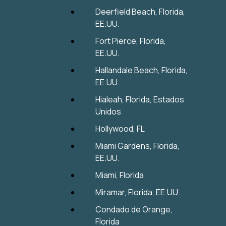
Deerfield Beach, Florida,
EE.UU.
Fort Pierce, Florida,
EE.UU.
Hallandale Beach, Florida,
EE.UU.
Hialeah, Florida, Estados
Unidos
Hollywood, FL
Miami Gardens, Florida,
EE.UU.
Miami, Florida
Miramar, Florida, EE.UU.
Condado de Orange,
Florida