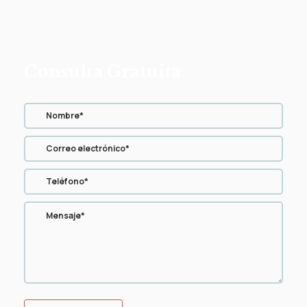
Consulta Gratuita