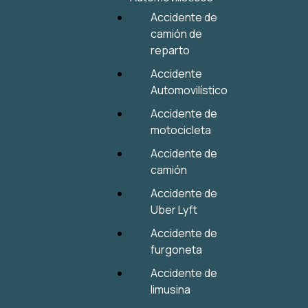
Accidente de
camión de
reparto
Accidente
Automovilístico
Accidente de
motocicleta
Accidente de
camión
Accidente de
Uber Lyft
Accidente de
furgoneta
Accidente de
limusina