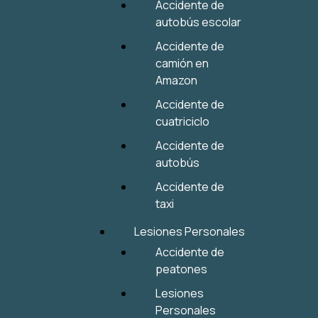
Accidente de
autobús escolar
Accidente de
camión en
Amazon
Accidente de
cuatriciclo
Accidente de
autobús
Accidente de
taxi
Lesiones Personales
Accidente de
peatones
Lesiones
Personales