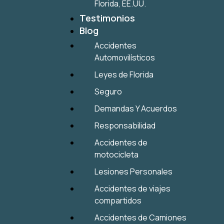
Florida, EE.UU.
Testimonios
Blog
Accidentes
Automovilísticos
Leyes de Florida
Seguro
Demandas Y Acuerdos
Responsabilidad
Accidentes de
motocicleta
Lesiones Personales
Accidentes de viajes
compartidos
Accidentes de Camiones