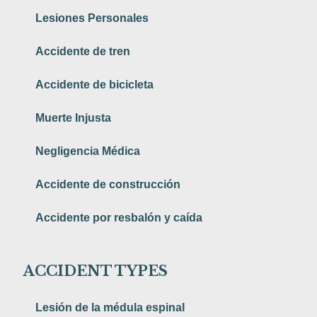
Lesiones Personales
Accidente de tren
Accidente de bicicleta
Muerte Injusta
Negligencia Médica
Accidente de construcción
Accidente por resbalón y caída
ACCIDENT TYPES
Lesión de la médula espinal