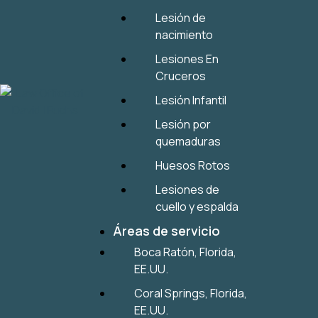
Lesión de
nacimiento
Lesiones En
Cruceros
Lesión Infantil
Lesión por
quemaduras
Huesos Rotos
Lesiones de
cuello y espalda
Áreas de servicio
Boca Ratón, Florida,
EE.UU.
Coral Springs, Florida,
EE.UU.