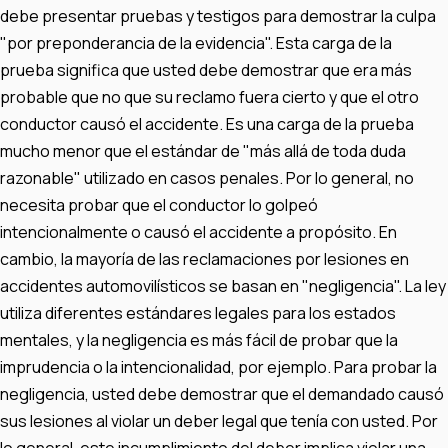
debe presentar pruebas y testigos para demostrar la culpa
"por preponderancia de la evidencia". Esta carga de la
prueba significa que usted debe demostrar que era más
probable que no que su reclamo fuera cierto y que el otro
conductor causó el accidente. Es una carga de la prueba
mucho menor que el estándar de "más allá de toda duda
razonable" utilizado en casos penales. Por lo general, no
necesita probar que el conductor lo golpeó
intencionalmente o causó el accidente a propósito. En
cambio, la mayoría de las reclamaciones por lesiones en
accidentes automovilísticos se basan en "negligencia". La ley
utiliza diferentes estándares legales para los estados
mentales, y la negligencia es más fácil de probar que la
imprudencia o la intencionalidad, por ejemplo. Para probar la
negligencia, usted debe demostrar que el demandado causó
sus lesiones al violar un deber legal que tenía con usted. Por