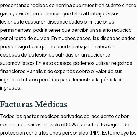
presentando recibos de nómina que muestren cuánto dinero
gana y evidencia del tiempo que faltó al trabajo. Si sus
lesiones le causaron discapacidades o limitaciones
permanentes, podría tener que percibir un salario reducido
por el resto de su vida. En muchos casos, las discapacidades
pueden significar que no pueda trabajar en absoluto
después de las lesiones sufridas en un accidente
automovilístico. En estos casos, podemos utilizar registros
financieros y análisis de expertos sobre el valor de sus
ingresos futuros perdidos para demostrar la pérdida de
ingresos.
Facturas Médicas
Todos los gastos médicos derivados del accidente deben
ser reembolsados, no solo el 80% que cubre tu seguro de
protección contra lesiones personales (PIP). Esto incluye los