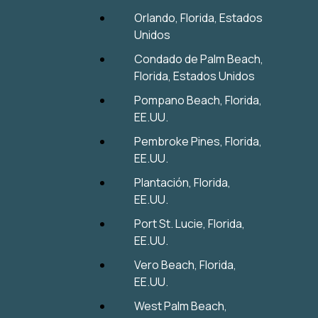
Orlando, Florida, Estados
Unidos
Condado de Palm Beach,
Florida, Estados Unidos
Pompano Beach, Florida,
EE.UU.
Pembroke Pines, Florida,
EE.UU.
Plantación, Florida,
EE.UU.
Port St. Lucie, Florida,
EE.UU.
Vero Beach, Florida,
EE.UU.
West Palm Beach,