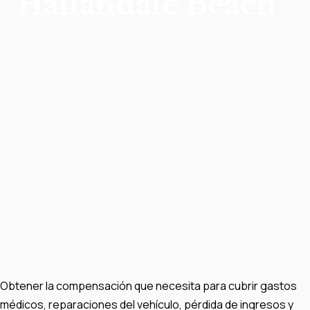
Hallandale Beach
Obtener la compensación que necesita para cubrir gastos
médicos, reparaciones del vehículo, pérdida de ingresos y