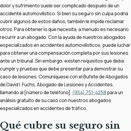
dolor y sufrimiento suele ser complicado después de un
accidente automovilístico. Si bien su seguro sin culpa podría
cubrir algunos de estos daños, también le impide reclamar
otros. Para obtener lo que necesita, a menudo es necesario
recurrir a un abogado. Con la ayuda de nuestros abogados
especializados en accidentes automovilísticos, puede luchar
para obtener una compensación completa por sus lesiones
ante un tribunal. Sin embargo, existen requisitos que debe
cumplir y pruebas que debe presentar para demostrar su
caso de lesiones. Comuníquese con el Bufete de Abogados
de David I. Fuchs, Abogado de Lesiones y Accidentes,
llamando al [número de teléfono].
(954) 751-4258
para un
análisis gratuito de su caso con nuestros abogados
especializados en accidentes de tráfico.
Qué cubre su seguro sin