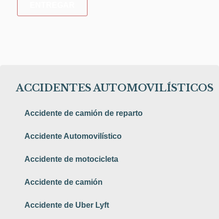
ENTREGAR
ACCIDENTES AUTOMOVILÍSTICOS
Accidente de camión de reparto
Accidente Automovilístico
Accidente de motocicleta
Accidente de camión
Accidente de Uber Lyft