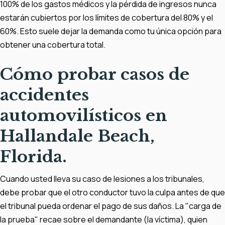
100% de los gastos médicos y la pérdida de ingresos nunca
estarán cubiertos por los límites de cobertura del 80% y el
60%. Esto suele dejar la demanda como tu única opción para
obtener una cobertura total.
Cómo probar casos de
accidentes
automovilísticos en
Hallandale Beach,
Florida.
Cuando usted lleva su caso de lesiones a los tribunales,
debe probar que el otro conductor tuvo la culpa antes de que
el tribunal pueda ordenar el pago de sus daños. La "carga de
la prueba" recae sobre el demandante (la víctima), quien