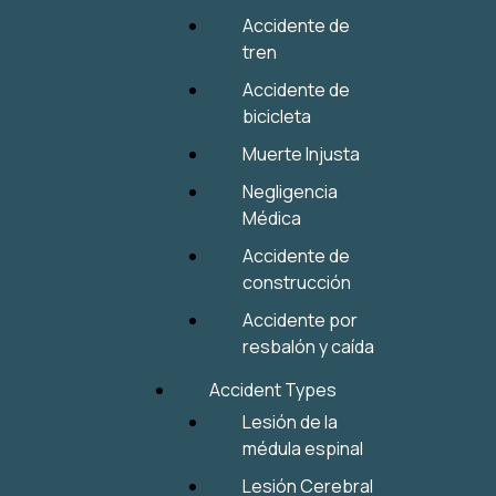
Accidente de
tren
Accidente de
bicicleta
Muerte Injusta
Negligencia
Médica
Accidente de
construcción
Accidente por
resbalón y caída
Accident Types
Lesión de la
médula espinal
Lesión Cerebral