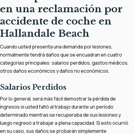
en una reclamación por
accidente de coche en
Hallandale Beach
Cuando usted presenta una demanda por lesiones,
normalmente tendrá daños que se encuadran en cuatro
categorías principales: salarios perdidos, gastos médicos,
otros daños económicos y daños no económicos.
Salarios Perdidos
Por lo general, será más fácil demostrar la pérdida de
ingresos si usted faltó al trabajo durante un período
determinado mientras se recuperaba de sus lesiones y
luego regresó a trabajar a plena capacidad. Si esto ocurrió
en su caso, sus daños se probarán simplemente