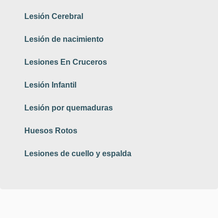
Lesión Cerebral
Lesión de nacimiento
Lesiones En Cruceros
Lesión Infantil
Lesión por quemaduras
Huesos Rotos
Lesiones de cuello y espalda