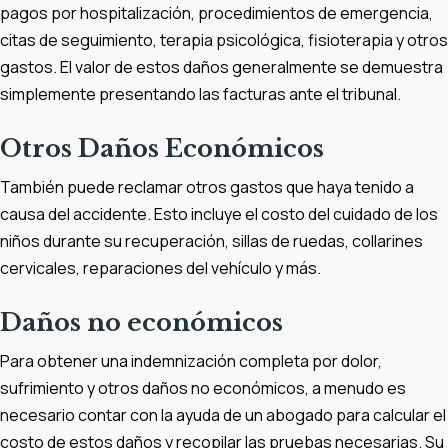
pagos por hospitalización, procedimientos de emergencia,
citas de seguimiento, terapia psicológica, fisioterapia y otros
gastos. El valor de estos daños generalmente se demuestra
simplemente presentando las facturas ante el tribunal.
Otros Daños Económicos
También puede reclamar otros gastos que haya tenido a
causa del accidente. Esto incluye el costo del cuidado de los
niños durante su recuperación, sillas de ruedas, collarines
cervicales, reparaciones del vehículo y más.
Daños no económicos
Para obtener una indemnización completa por dolor,
sufrimiento y otros daños no económicos, a menudo es
necesario contar con la ayuda de un abogado para calcular el
costo de estos daños y recopilar las pruebas necesarias. Su