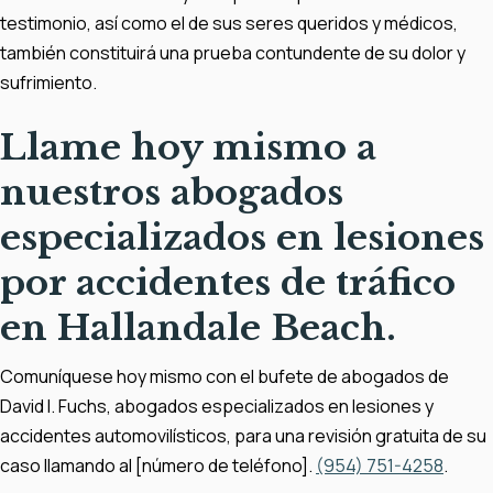
testimonio, así como el de sus seres queridos y médicos,
también constituirá una prueba contundente de su dolor y
sufrimiento.
Llame hoy mismo a
nuestros abogados
especializados en lesiones
por accidentes de tráfico
en Hallandale Beach.
Comuníquese hoy mismo con el bufete de abogados de
David I. Fuchs, abogados especializados en lesiones y
accidentes automovilísticos, para una revisión gratuita de su
caso llamando al [número de teléfono].
(954) 751-4258
.