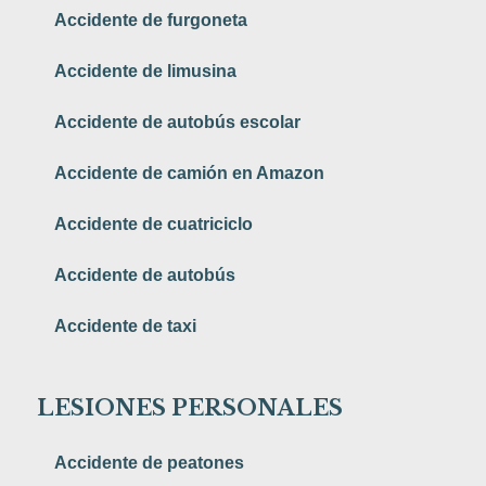
Accidente de furgoneta
Accidente de limusina
Accidente de autobús escolar
Accidente de camión en Amazon
Accidente de cuatriciclo
Accidente de autobús
Accidente de taxi
LESIONES PERSONALES
Accidente de peatones