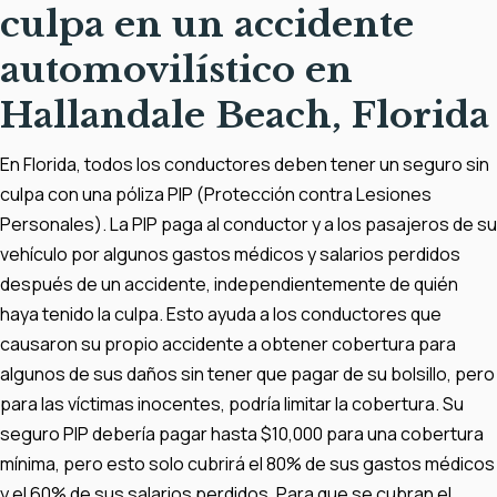
culpa en un accidente
automovilístico en
Hallandale Beach, Florida
En Florida, todos los conductores deben tener un seguro sin
culpa con una póliza PIP (Protección contra Lesiones
Personales). La PIP paga al conductor y a los pasajeros de su
vehículo por algunos gastos médicos y salarios perdidos
después de un accidente, independientemente de quién
haya tenido la culpa. Esto ayuda a los conductores que
causaron su propio accidente a obtener cobertura para
algunos de sus daños sin tener que pagar de su bolsillo, pero
para las víctimas inocentes, podría limitar la cobertura. Su
seguro PIP debería pagar hasta $10,000 para una cobertura
mínima, pero esto solo cubrirá el 80% de sus gastos médicos
y el 60% de sus salarios perdidos. Para que se cubran el