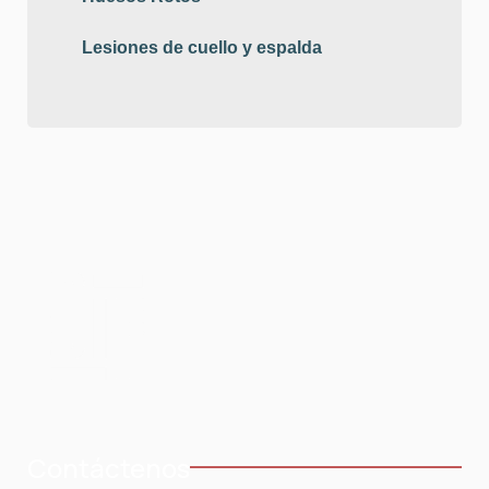
Lesiones de cuello y espalda
Contáctenos