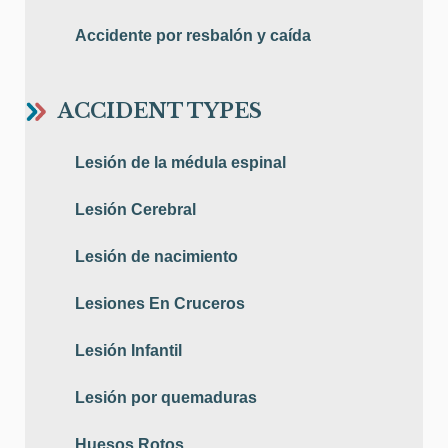
Accidente por resbalón y caída
ACCIDENT TYPES
Lesión de la médula espinal
Lesión Cerebral
Lesión de nacimiento
Lesiones En Cruceros
Lesión Infantil
Lesión por quemaduras
Huesos Rotos