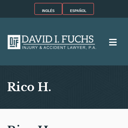
INGLÉS
ESPAÑOL
Rico H.