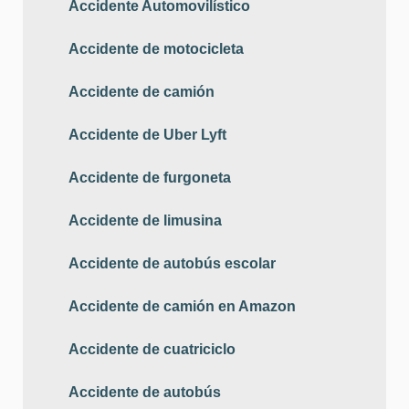
Accidente Automovilístico
Accidente de motocicleta
Accidente de camión
Accidente de Uber Lyft
Accidente de furgoneta
Accidente de limusina
Accidente de autobús escolar
Accidente de camión en Amazon
Accidente de cuatriciclo
Accidente de autobús