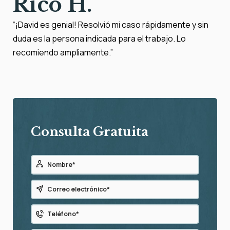
Rico H.
“¡David es genial! Resolvió mi caso rápidamente y sin
duda es la persona indicada para el trabajo. Lo
recomiendo ampliamente.”
Consulta Gratuita