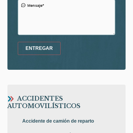
ENTREGAR
ACCIDENTES
AUTOMOVILÍSTICOS
Accidente de camión de reparto