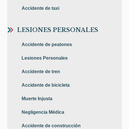
Accidente de taxi
LESIONES PERSONALES
Accidente de peatones
Lesiones Personales
Accidente de tren
Accidente de bicicleta
Muerte Injusta
Negligencia Médica
Accidente de construcción